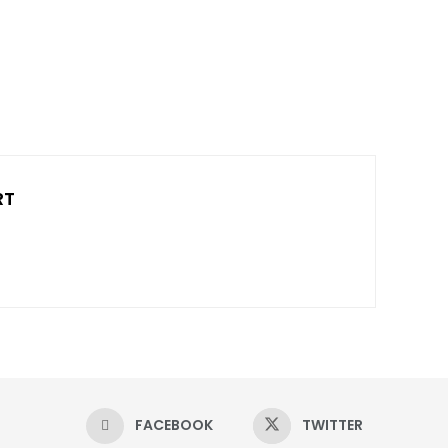
RT
FACEBOOK
TWITTER