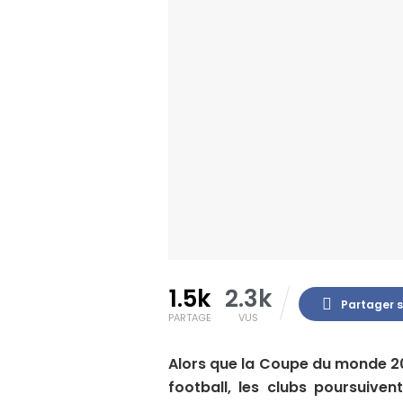
1.5k
2.3k
Partager 
PARTAGE
VUS
Alors que la Coupe du monde 2
football, les clubs poursuive