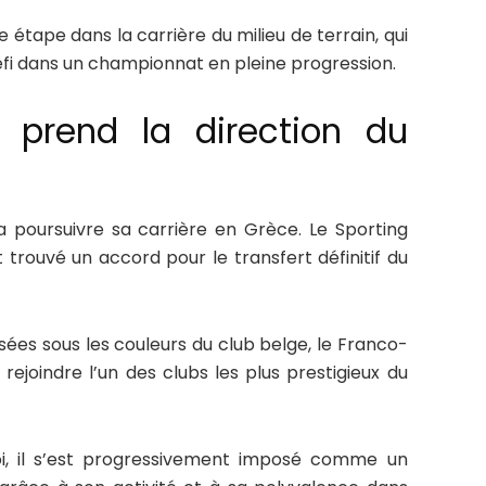
étape dans la carrière du milieu de terrain, qui
fi dans un championnat en pleine progression.
 prend la direction du
 poursuivre sa carrière en Grèce. Le Sporting
 trouvé un accord pour le transfert définitif du
ées sous les couleurs du club belge, le Franco-
rejoindre l’un des clubs les plus prestigieux du
i, il s’est progressivement imposé comme un