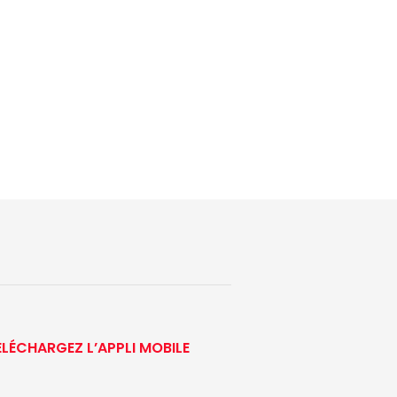
ÉLÉCHARGEZ L’APPLI MOBILE