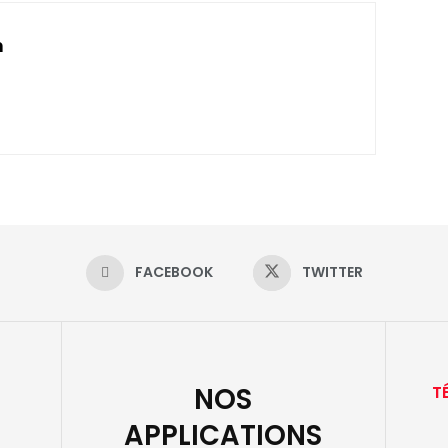
n
FACEBOOK
TWITTER
NOS
T
APPLICATIONS