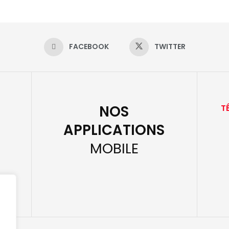
FACEBOOK
TWITTER
NOS
T
APPLICATIONS
MOBILE