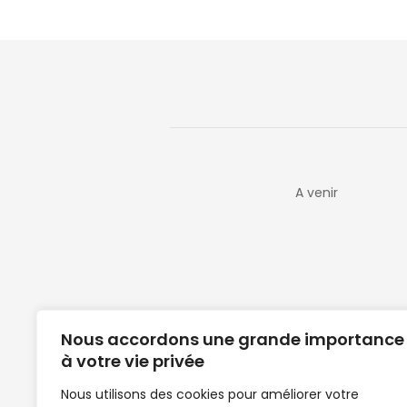
A venir
Nous accordons une grande importance
à votre vie privée
Nous utilisons des cookies pour améliorer votre