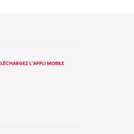
ÉLÉCHARGEZ L’APPLI MOBILE