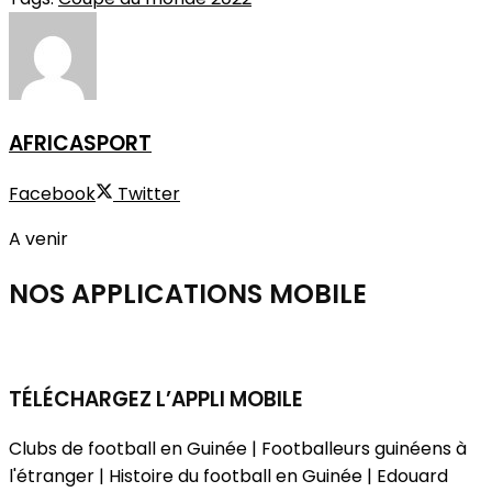
AFRICASPORT
Facebook
Twitter
A venir
NOS APPLICATIONS
MOBILE
TÉLÉCHARGEZ L’APPLI MOBILE
Clubs de football en Guinée | Footballeurs guinéens à
l'étranger | Histoire du football en Guinée | Edouard