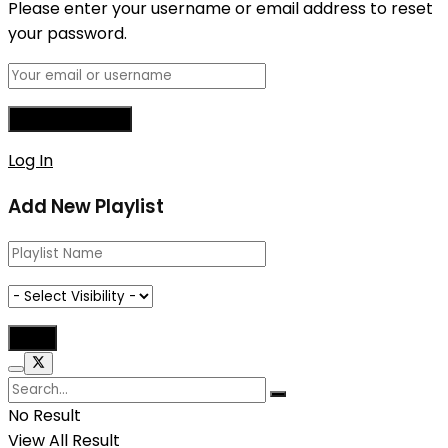
Please enter your username or email address to reset
your password.
Log In
Add New Playlist
No Result
View All Result