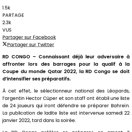
1.5k
PARTAGE
2.3k
VUS
Partager sur Facebook
Partager sur Twitter
RD CONGO – Connaissant déjà leur adversaire à
affronter lors des barrages pour la qualif à la
Coupe du monde Qatar 2022, la RD Congo se doit
d’intensifier ses préparatifs.
À cet effet, le sélectionneur national des Léopards,
l’argentin Hector Cúper et son staff ont établi une liste
de 24 joueurs qui iront défendre se préparer Bahreïn.
La publication de ladite liste est intervenue samedi 22
janvier 2022, tard dans la soirée.