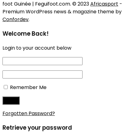
foot Guinée | Feguifoot.com. © 2023
Africasport
-
Premium WordPress news & magazine theme by
Confordev
.
Welcome Back!
Login to your account below
Remember Me
Forgotten Password?
Retrieve your password