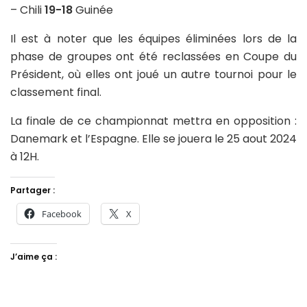
– Chili
19-18
Guinée
Il est à noter que les équipes éliminées lors de la
phase de groupes ont été reclassées en Coupe du
Président, où elles ont joué un autre tournoi pour le
classement final.
La finale de ce championnat mettra en opposition :
Danemark et l’Espagne. Elle se jouera le 25 aout 2024
à 12H.
Partager :
Facebook
X
J’aime ça :