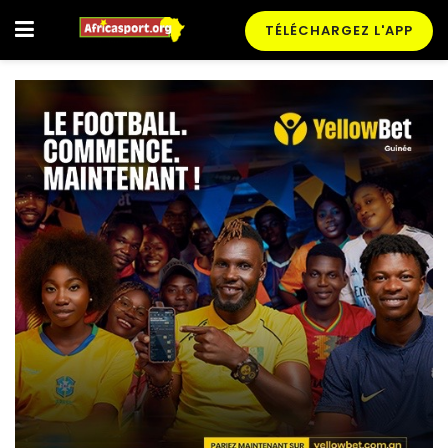
TÉLÉCHARGEZ L'APP