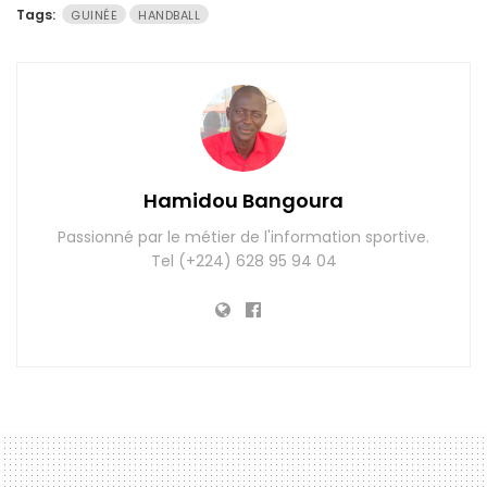
Tags:
GUINÉE
HANDBALL
Hamidou Bangoura
Passionné par le métier de l'information sportive.
Tel (+224) 628 95 94 04