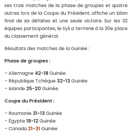
ses trois matches de la phase de groupes et quatre
autres lors de la Coupe du Président, affiche un bilan
final de six défaites et une seule victoire. Sur les 32
équipes participantes, le Syli a terminé à la 30e place
du classement général.
Résultats des matches de la Guinée :
Phase de groupes :
– Allemagne
42-18
Guinée
– République Tchèque
32-13
Guinée
– Islande
25-20
Guinée
Coupe du Président :
– Roumanie
31-13
Guinée
– Égypte
18-12
Guinée
– Canada
21-31
Guinée