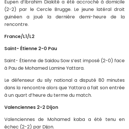
Eupen d’Ibrahim Diakité a été accroché à domicile
(2-2) par le Cercle Brugge. Le jeune latéral droit
guinéen a joué la dernière demi-heure de la
rencontre.
France/L1/L2
Saint- Étienne 2-0 Pau
Saint- Étienne de Saidou Sow s’est imposé (2-0) face
à Pau de Mohamed Lamine Yattara.
Le défenseur du sily national a disputé 80 minutes
dans la rencontre alors que Yattara a fait son entrée
à un quart d’heure du terme du match.
Valenciennes 2-2 Dijon
Valenciennes de Mohamed kaba a été tenu en
échec (2-2) par Dijon.