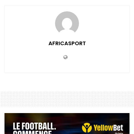
AFRICASPORT