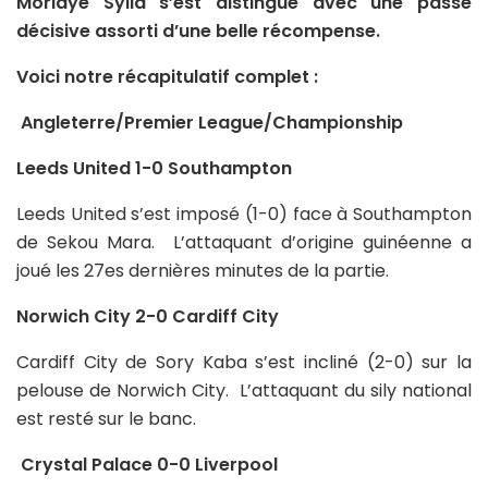
Morlaye Sylla s’est distingué avec une passe
décisive assorti d’une belle récompense.
Voici notre récapitulatif complet :
Angleterre/Premier League/Championship
Leeds United 1-0 Southampton
Leeds United s’est imposé (1-0) face à Southampton
de Sekou Mara. L’attaquant d’origine guinéenne a
joué les 27es dernières minutes de la partie.
Norwich City 2-0 Cardiff City
Cardiff City de Sory Kaba s’est incliné (2-0) sur la
pelouse de Norwich City. L’attaquant du sily national
est resté sur le banc.
Crystal Palace 0-0 Liverpool