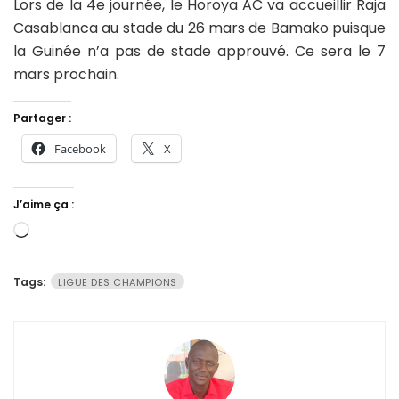
Lors de la 4e journée, le Horoya AC va accueillir Raja
Casablanca au stade du 26 mars de Bamako puisque
la Guinée n’a pas de stade approuvé. Ce sera le 7
mars prochain.
Partager :
Facebook
X
J’aime ça :
Chargement…
Tags:
LIGUE DES CHAMPIONS