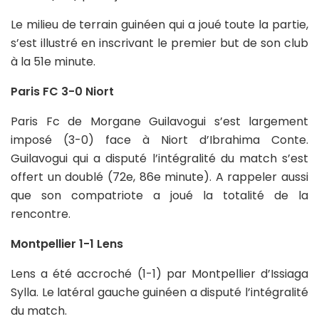
Le milieu de terrain guinéen qui a joué toute la partie,
s’est illustré en inscrivant le premier but de son club
à la 51e minute.
Paris FC 3-0 Niort
Paris Fc de Morgane Guilavogui s’est largement
imposé (3-0) face à Niort d’Ibrahima Conte.
Guilavogui qui a disputé l’intégralité du match s’est
offert un doublé (72e, 86e minute). A rappeler aussi
que son compatriote a joué la totalité de la
rencontre.
Montpellier 1-1 Lens
Lens a été accroché (1-1) par Montpellier d’Issiaga
Sylla. Le latéral gauche guinéen a disputé l’intégralité
du match.