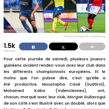
Photomontage Africasport.org
1.5k
PARTAGE
Pour cette journée de samedi, plusieurs joueurs
guinéens avaient rendez-vous avec leur club dans
les différents championnats européens. Et le
moins que l’on puisse dire, c’est qu’elle a
été productive. Moustapha Cissé (Sudtirol),
Mohamed Kaba (Valenciennes), ont,
chacun, marqué avec leur club, Morgan Guilavogui
de son côté s’est illustré avec un doublé, alors que