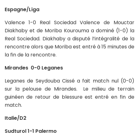
Espagne/Liga
Valence 1-0 Real Sociedad Valence de Mouctar
Diakhaby et de Moriba Kourouma a dominé (1-0) la
Real Sociedad. Diakhaby a disputé l’intégralité de la
rencontre alors que Moriba est entré à 15 minutes de
la fin de la rencontre.
Mirandes 0-0 Leganes
Leganes de Seydouba Cissé a fait match nul (0-0)
sur la pelouse de Mirandes. Le milieu de terrain
guinéen de retour de blessure est entré en fin de
match.
Italie/D2
Sudturol 1-1 Palermo