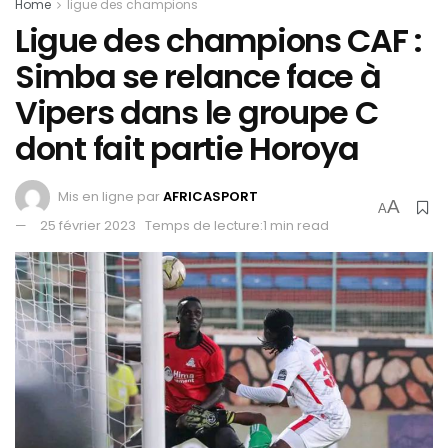
Home
ligue des champions
Ligue des champions CAF :
Simba se relance face à
Vipers dans le groupe C
dont fait partie Horoya
Mis en ligne par
AFRICASPORT
A
A
25 février 2023
Temps de lecture:1 min read