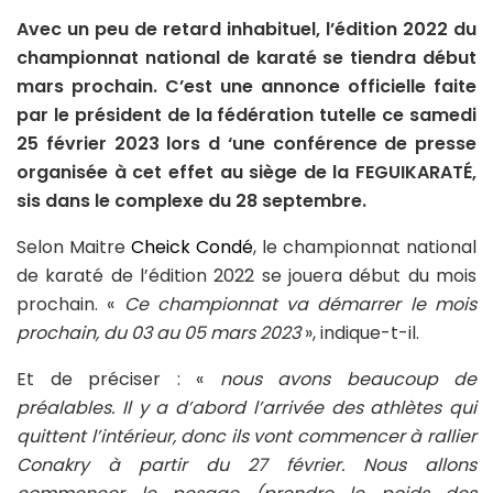
Avec un peu de retard inhabituel, l’édition 2022 du
championnat national de karaté se tiendra début
mars prochain. C’est une annonce officielle faite
par le président de la fédération tutelle ce samedi
25 février 2023 lors d ‘une conférence de presse
organisée à cet effet au siège de la FEGUIKARATÉ,
sis dans le complexe du 28 septembre.
Selon Maitre
Cheick Condé
, le championnat national
de karaté de l’édition 2022 se jouera début du mois
prochain. «
Ce championnat va démarrer le mois
prochain, du 03 au 05 mars 2023
», indique-t-il.
Et de préciser : «
nous avons beaucoup de
préalables. Il y a d’abord l’arrivée des athlètes qui
quittent l’intérieur, donc ils vont commencer à rallier
Conakry à partir du 27 février. Nous allons