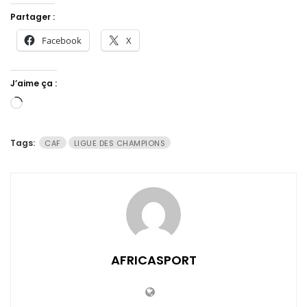
Partager :
Facebook
X
J’aime ça :
Chargement…
Tags:
CAF
LIGUE DES CHAMPIONS
AFRICASPORT