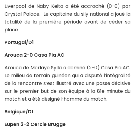
Liverpool de Naby Keita a été accroché (0-0) par
Crystal Palace. Le capitaine du sily national a joué la
totalité de la première période avant de céder sa
place.
Portugal/D1
Arouca 2-0 Casa Pia AC
Arouca de Morlaye Sylla a dominé (2-0) Casa Pia AC.
Le milieu de terrain guinéen qui a disputé l’intégralité
de la rencontre s’est illustré avec une passe décisive
sur le premier but de son équipe à la 81e minute du
match et a été désigné l’homme du match.
Belgique/D1
Eupen 2-2 Cercle Brugge