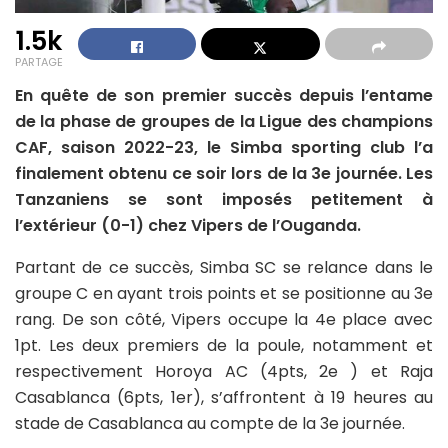
1.5k
PARTAGE
En quête de son premier succès depuis l’entame
de la phase de groupes de la Ligue des champions
CAF, saison 2022-23, le Simba sporting club l’a
finalement obtenu ce soir lors de la 3e journée. Les
Tanzaniens se sont imposés petitement à
l’extérieur (0-1) chez Vipers de l’Ouganda.
Partant de ce succès, Simba SC se relance dans le
groupe C en ayant trois points et se positionne au 3e
rang. De son côté, Vipers occupe la 4e place avec
1pt. Les deux premiers de la poule, notamment et
respectivement Horoya AC (4pts, 2e ) et Raja
Casablanca (6pts, 1er), s’affrontent à 19 heures au
stade de Casablanca au compte de la 3e journée.