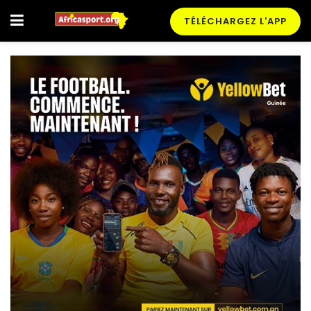
TÉLÉCHARGEZ L'APP