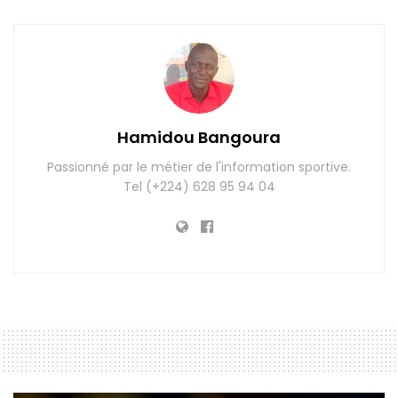
Hamidou Bangoura
Passionné par le métier de l'information sportive.
Tel (+224) 628 95 94 04