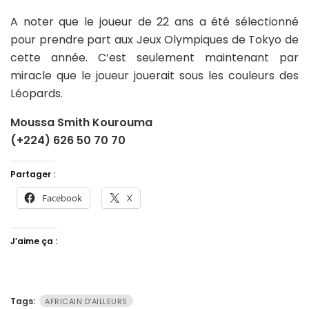
A noter que le joueur de 22 ans a été sélectionné
pour prendre part aux Jeux Olympiques de Tokyo de
cette année. C’est seulement maintenant par
miracle que le joueur jouerait sous les couleurs des
Léopards.
Moussa Smith Kourouma
(+224) 626 50 70 70
Partager :
Facebook
X
J’aime ça :
Tags:
AFRICAIN D'AILLEURS