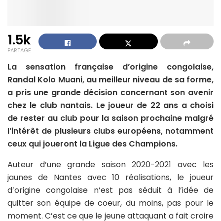
1.5k
PARTAGE
La sensation française d’origine congolaise,
Randal Kolo Muani, au meilleur niveau de sa forme,
a pris une grande décision concernant son avenir
chez le club nantais. Le joueur de 22 ans a choisi
de rester au club pour la saison prochaine malgré
l’intérêt de plusieurs clubs européens, notamment
ceux qui joueront la Ligue des Champions.
Auteur d’une grande saison 2020-2021 avec les
jaunes de Nantes avec 10 réalisations, le joueur
d’origine congolaise n’est pas séduit à l’idée de
quitter son équipe de coeur, du moins, pas pour le
moment. C’est ce que le jeune attaquant a fait croire