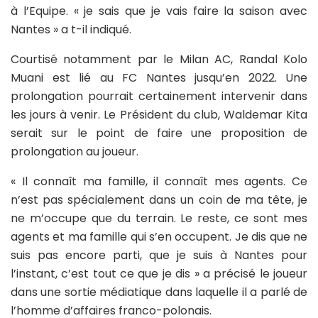
à l’Equipe. « je sais que je vais faire la saison avec
Nantes » a t-il indiqué.
Courtisé notamment par le Milan AC, Randal Kolo
Muani est lié au FC Nantes jusqu’en 2022. Une
prolongation pourrait certainement intervenir dans
les jours à venir. Le Président du club, Waldemar Kita
serait sur le point de faire une proposition de
prolongation au joueur.
« Il connaît ma famille, il connaît mes agents. Ce
n’est pas spécialement dans un coin de ma tête, je
ne m’occupe que du terrain. Le reste, ce sont mes
agents et ma famille qui s’en occupent. Je dis que ne
suis pas encore parti, que je suis à Nantes pour
l’instant, c’est tout ce que je dis » a précisé le joueur
dans une sortie médiatique dans laquelle il a parlé de
l’homme d’affaires franco-polonais.