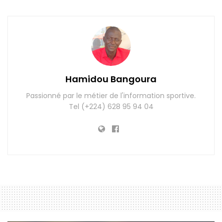
Hamidou Bangoura
Passionné par le métier de l'information sportive.
Tel (+224) 628 95 94 04