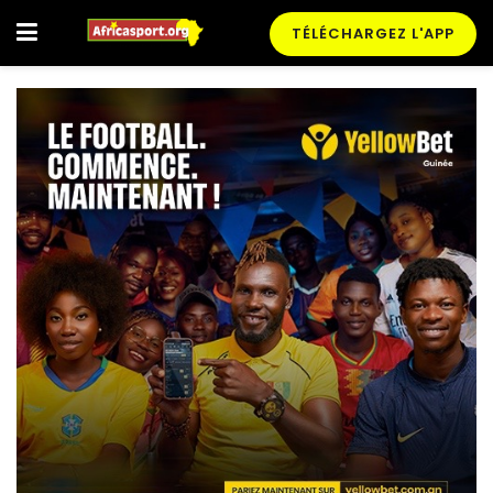
TÉLÉCHARGEZ L'APP