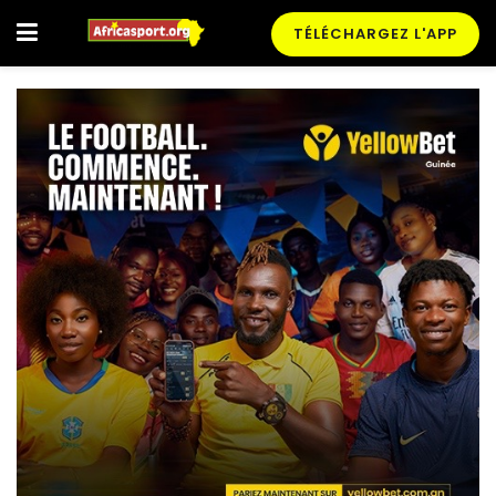
TÉLÉCHARGEZ L'APP