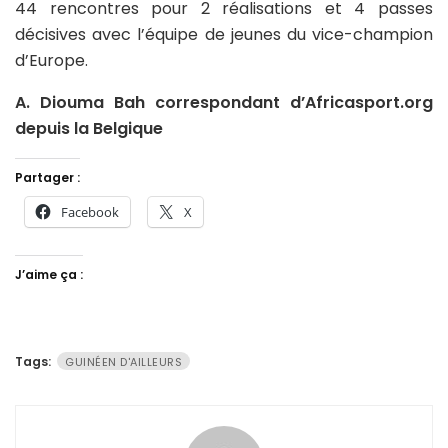
44 rencontres pour 2 réalisations et 4 passes
décisives avec l’équipe de jeunes du vice-champion
d’Europe.
A. Diouma Bah correspondant d’Africasport.org
depuis la Belgique
Partager :
Facebook
X
J’aime ça :
Tags:
GUINÉEN D'AILLEURS