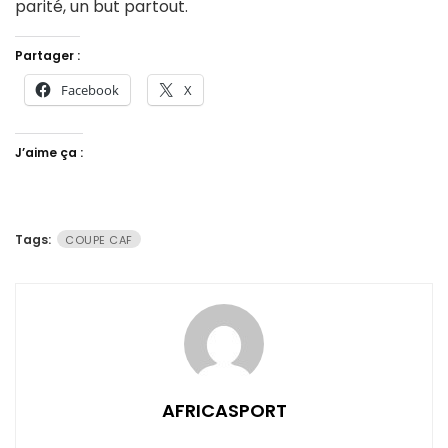
parité, un but partout.
Partager :
Facebook
X
J’aime ça :
Tags:
COUPE CAF
AFRICASPORT