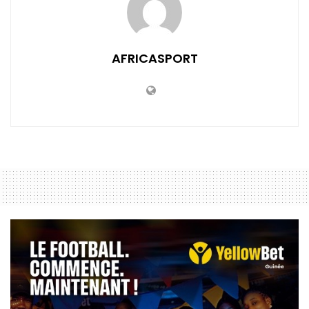
AFRICASPORT