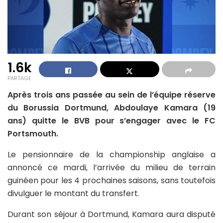
1.6k
PARTAGE
Après trois ans passée au sein de l’équipe réserve
du Borussia Dortmund, Abdoulaye Kamara (19
ans) quitte le BVB pour s’engager avec le FC
Portsmouth.
Le pensionnaire de la championship anglaise a
annoncé ce mardi, l’arrivée du milieu de terrain
guinéen pour les 4 prochaines saisons, sans toutefois
divulguer le montant du transfert.
Durant son séjour à Dortmund, Kamara aura disputé