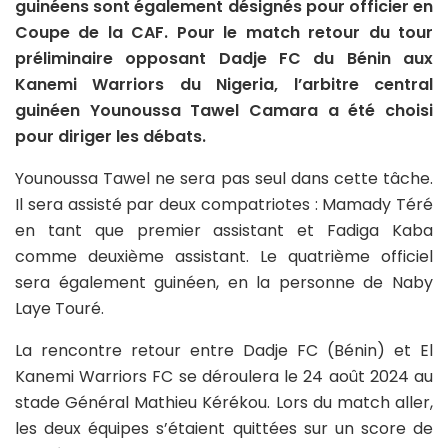
guinéens sont également désignés pour officier en
Coupe de la CAF. Pour le match retour du tour
préliminaire opposant Dadje FC du Bénin aux
Kanemi Warriors du Nigeria, l’arbitre central
guinéen Younoussa Tawel Camara a été choisi
pour diriger les débats.
Younoussa Tawel ne sera pas seul dans cette tâche.
Il sera assisté par deux compatriotes : Mamady Téré
en tant que premier assistant et Fadiga Kaba
comme deuxième assistant. Le quatrième officiel
sera également guinéen, en la personne de Naby
Laye Touré.
La rencontre retour entre Dadje FC (Bénin) et El
Kanemi Warriors FC se déroulera le 24 août 2024 au
stade Général Mathieu Kérékou. Lors du match aller,
les deux équipes s’étaient quittées sur un score de