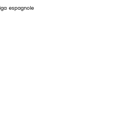
Liga espagnole