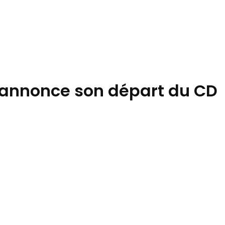
 annonce son départ du CD