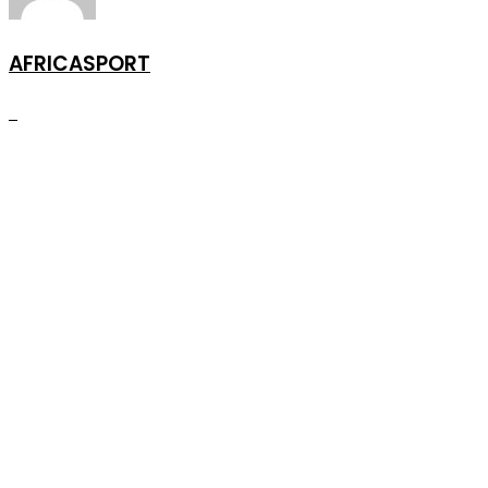
AFRICASPORT