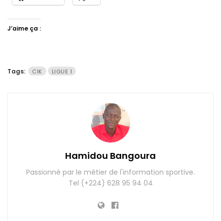
J’aime ça :
Tags:
CIK
LIGUE 1
Hamidou Bangoura
Passionné par le métier de l'information sportive.
Tel (+224) 628 95 94 04