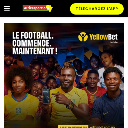
TÉLÉCHARGEZ L'APP