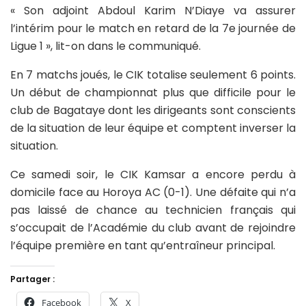
« Son adjoint Abdoul Karim N’Diaye va assurer
l’intérim pour le match en retard de la 7e journée de
Ligue 1 », lit-on dans le communiqué.
En 7 matchs joués, le CIK totalise seulement 6 points.
Un début de championnat plus que difficile pour le
club de Bagataye dont les dirigeants sont conscients
de la situation de leur équipe et comptent inverser la
situation.
Ce samedi soir, le CIK Kamsar a encore perdu à
domicile face au Horoya AC (0-1). Une défaite qui n’a
pas laissé de chance au technicien français qui
s’occupait de l’Académie du club avant de rejoindre
l’équipe première en tant qu’entraîneur principal.
Partager :
Facebook
X