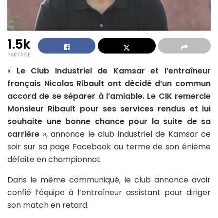
1.5k
PARTAGE
«
Le Club Industriel de Kamsar et l’entraîneur
français Nicolas Ribault ont décidé d’un commun
accord de se séparer à l’amiable. Le CIK remercie
Monsieur Ribault pour ses services rendus et lui
souhaite une bonne chance pour la suite de sa
carrière
», annonce le club industriel de Kamsar ce
soir sur sa page Facebook au terme de son énième
défaite en championnat.
Dans le même communiqué, le club annonce avoir
confié l’équipe à l’entraîneur assistant pour diriger
son match en retard.