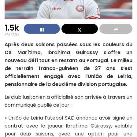
1.5k
PARTAGE
Après deux saisons passées sous les couleurs du
CS Marítimo, Ibrahima Guirassy s’offre un
nouveau défi tout en restant au Portugal. Le milieu
de terrain franco-guinéen de 27 ans s’est
officiellement engagé avec l’União de Leiria,
pensionnaire de la deuxième division portugaise.
Le club lusitanien a officialisé son arrivée à travers un
communiqué publié ce jour :
« União de Leiria Futebol SAD annonce avoir signé un
contrat avec le joueur Ibrahima Guirassy, valable
pour deux saisons, avec une option pour une