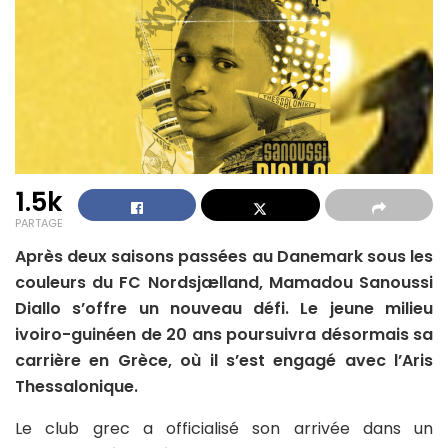
1.5k
PARTAGE
Après deux saisons passées au Danemark sous les
couleurs du FC Nordsjælland, Mamadou Sanoussi
Diallo s’offre un nouveau défi. Le jeune milieu
ivoiro-guinéen de 20 ans poursuivra désormais sa
carrière en Grèce, où il s’est engagé avec l’Aris
Thessalonique.
Le club grec a officialisé son arrivée dans un