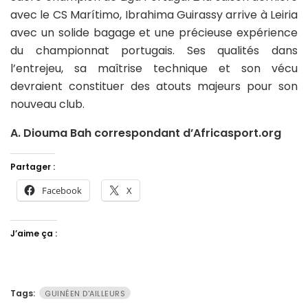
avec le CS Marítimo, Ibrahima Guirassy arrive à Leiria
avec un solide bagage et une précieuse expérience
du championnat portugais. Ses qualités dans
l’entrejeu, sa maîtrise technique et son vécu
devraient constituer des atouts majeurs pour son
nouveau club.
A. Diouma Bah correspondant d’Africasport.org
Partager :
Facebook
X
J’aime ça :
Tags:
GUINÉEN D'AILLEURS