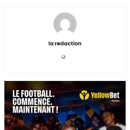
la redaction