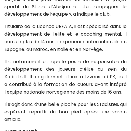
sportif du Stade d’Abidjan et d’accompagner le
développement de l’équipe », a indiqué le club.
Titulaire de la Licence UEFA A, il est spécialisé dans le
développement de l’élite et le coaching mental. Il
cumule plus de 14 ans d’expérience internationale en
Espagne, au Maroc, en Italie et en Norvège.
Il a notamment occupé le poste de responsable du
développement des joueurs d’élite au sein du
Kolbotn IL. Il a également officié à Løvenstad FK, où il
a contribué à la formation de joueurs ayant intégré
l’équipe nationale norvégienne des moins de 16 ans.
Il s’agit donc d’une belle pioche pour les Stadistes, qui
espèrent repartir du bon pied après une saison
difficile.