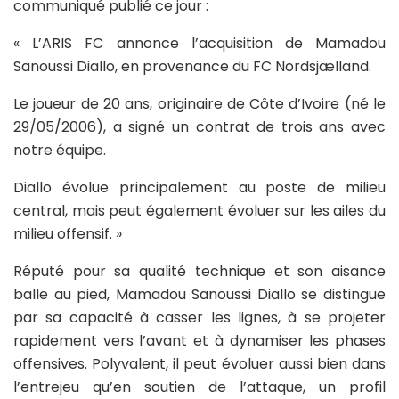
communiqué publié ce jour :
« L’ARIS FC annonce l’acquisition de Mamadou
Sanoussi Diallo, en provenance du FC Nordsjælland.
Le joueur de 20 ans, originaire de Côte d’Ivoire (né le
29/05/2006), a signé un contrat de trois ans avec
notre équipe.
Diallo évolue principalement au poste de milieu
central, mais peut également évoluer sur les ailes du
milieu offensif. »
Réputé pour sa qualité technique et son aisance
balle au pied, Mamadou Sanoussi Diallo se distingue
par sa capacité à casser les lignes, à se projeter
rapidement vers l’avant et à dynamiser les phases
offensives. Polyvalent, il peut évoluer aussi bien dans
l’entrejeu qu’en soutien de l’attaque, un profil