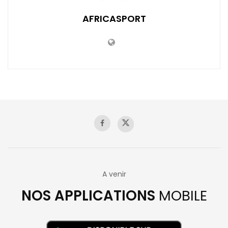
AFRICASPORT
A venir
NOS APPLICATIONS
MOBILE