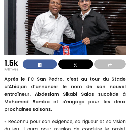
1.5k
PARTAGE
Après le FC San Pedro, c’est au tour du Stade
d’Abidjan d’annoncer le nom de son nouvel
entraîneur. Abdeslam Sikabi Salas succède à
Mohamed Bamba et s’engage pour les deux
prochaines saisons.
« Reconnu pour son exigence, sa rigueur et sa vision
du jeu, il aura pour mission de conduire le projet