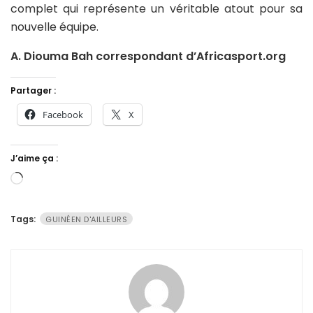
complet qui représente un véritable atout pour sa
nouvelle équipe.
A. Diouma Bah correspondant d’Africasport.org
Partager :
Facebook
X
J’aime ça :
Chargement…
Tags:
GUINÉEN D'AILLEURS