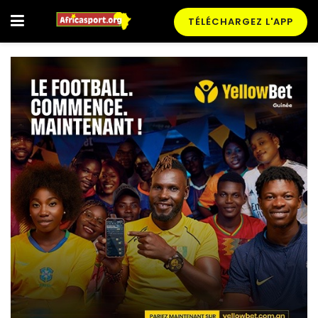
TÉLÉCHARGEZ L'APP