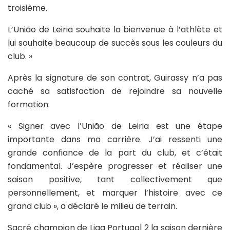
troisième.
L’União de Leiria souhaite la bienvenue à l’athlète et
lui souhaite beaucoup de succès sous les couleurs du
club. »
Après la signature de son contrat, Guirassy n’a pas
caché sa satisfaction de rejoindre sa nouvelle
formation.
« Signer avec l’União de Leiria est une étape
importante dans ma carrière. J’ai ressenti une
grande confiance de la part du club, et c’était
fondamental. J’espère progresser et réaliser une
saison positive, tant collectivement que
personnellement, et marquer l’histoire avec ce
grand club », a déclaré le milieu de terrain.
Sacré champion de Liga Portugal 2 la saison dernière