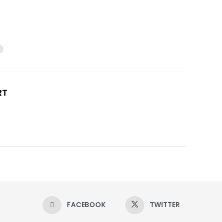
RT
FACEBOOK
TWITTER