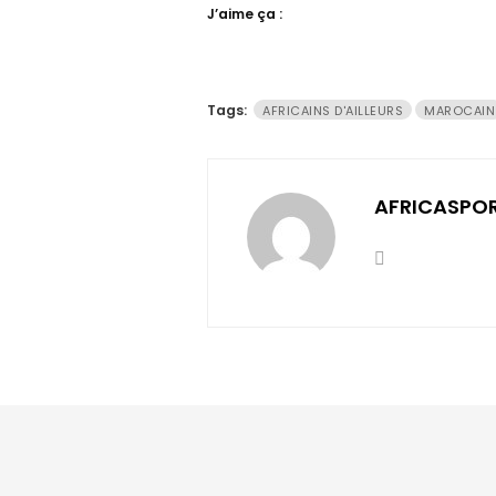
J’aime ça :
Tags:
AFRICAINS D'AILLEURS
MAROCAIN
AFRICASPO