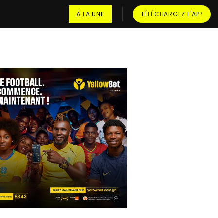
À LA UNE
TÉLÉCHARGEZ L'APP