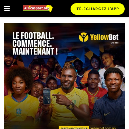
TÉLÉCHARGEZ L'APP