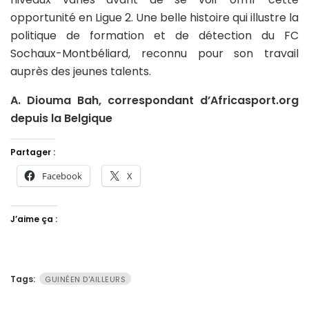
opportunité en Ligue 2. Une belle histoire qui illustre la
politique de formation et de détection du FC
Sochaux-Montbéliard, reconnu pour son travail
auprès des jeunes talents.
A. Diouma Bah, correspondant d’Africasport.org
depuis la Belgique
Partager :
Facebook
X
J’aime ça :
Tags:
GUINÉEN D'AILLEURS