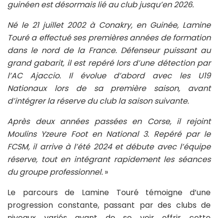
guinéen est désormais lié au club jusqu’en 2026.
Né le 21 juillet 2002 à Conakry, en Guinée, Lamine
Touré a effectué ses premières années de formation
dans le nord de la France. Défenseur puissant au
grand gabarit, il est repéré lors d’une détection par
l’AC Ajaccio. Il évolue d’abord avec les U19
Nationaux lors de sa première saison, avant
d’intégrer la réserve du club la saison suivante.
Après deux années passées en Corse, il rejoint
Moulins Yzeure Foot en National 3. Repéré par le
FCSM, il arrive à l’été 2024 et débute avec l’équipe
réserve, tout en intégrant rapidement les séances
du groupe professionnel.
»
Le parcours de Lamine Touré témoigne d’une
progression constante, passant par des clubs de
niveaux variés avant de se voir offrir cette