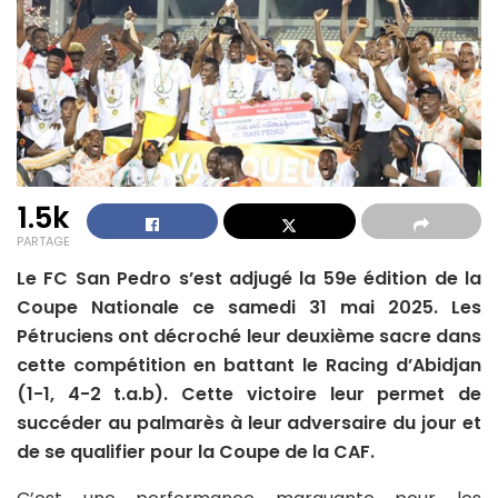
1.5k
PARTAGE
Le FC San Pedro s’est adjugé la 59e édition de la
Coupe Nationale ce samedi 31 mai 2025. Les
Pétruciens ont décroché leur deuxième sacre dans
cette compétition en battant le Racing d’Abidjan
(1-1, 4-2 t.a.b). Cette victoire leur permet de
succéder au palmarès à leur adversaire du jour et
de se qualifier pour la Coupe de la CAF.