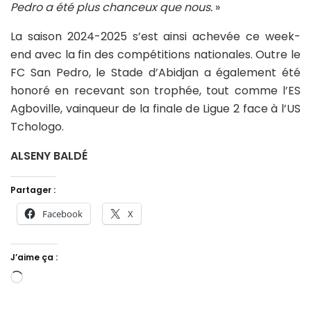
Pedro a été plus chanceux que nous.
»
La saison 2024-2025 s’est ainsi achevée ce week-
end avec la fin des compétitions nationales. Outre le
FC San Pedro, le Stade d’Abidjan a également été
honoré en recevant son trophée, tout comme l’ES
Agboville, vainqueur de la finale de Ligue 2 face à l’US
Tchologo.
ALSENY BALDÉ
Partager :
Facebook
X
J’aime ça :
Chargement…