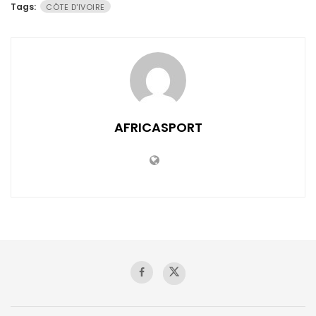
Tags:
CÔTE D'IVOIRE
AFRICASPORT