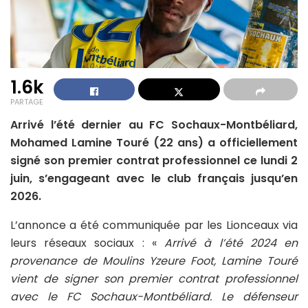
1.6k
PARTAGE
Arrivé l’été dernier au FC Sochaux-Montbéliard,
Mohamed Lamine Touré (22 ans) a officiellement
signé son premier contrat professionnel ce lundi 2
juin, s’engageant avec le club français jusqu’en
2026.
L’annonce a été communiquée par les Lionceaux via
leurs réseaux sociaux : «
Arrivé à l’été 2024 en
provenance de Moulins Yzeure Foot, Lamine Touré
vient de signer son premier contrat professionnel
avec le FC Sochaux-Montbéliard. Le défenseur