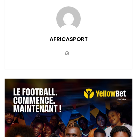
AFRICASPORT