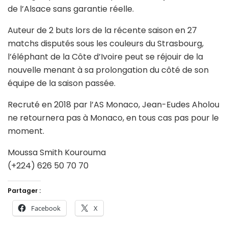
de l’Alsace sans garantie réelle.
Auteur de 2 buts lors de la récente saison en 27
matchs disputés sous les couleurs du Strasbourg,
l’éléphant de la Côte d’Ivoire peut se réjouir de la
nouvelle menant à sa prolongation du côté de son
équipe de la saison passée.
Recruté en 2018 par l’AS Monaco, Jean-Eudes Aholou
ne retournera pas à Monaco, en tous cas pas pour le
moment.
Moussa Smith Kourouma
(+224) 626 50 70 70
Partager :
Facebook
X