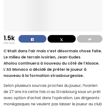
1.5k
PARTAGE
C’était dans l’air mais c’est désormais chose faite.
Le milieu de terrain ivoirien, Jean-Eudes
Aholou continuera à nouveau du côté de l’Alsace.
L’AS Monaco a décidé de prêter le joueur à
nouveau à la formation strasbourgeoise.
Selon plusieurs sources proches du joueur, l’ivoirien
de 27 ans ira cette fois ci au Strasbourg sous un prêt
avec option d’achat dans l’opération. Les dirigeants
monégasques ne veulent pas laisser le joueur au club