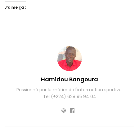
J’aime ça :
Hamidou Bangoura
Passionné par le métier de l'information sportive.
Tel (+224) 628 95 94 04