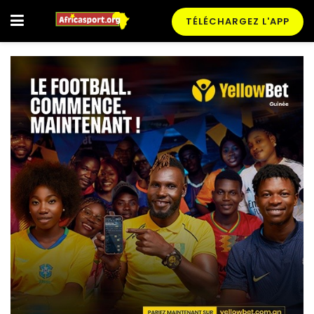
TÉLÉCHARGEZ L'APP