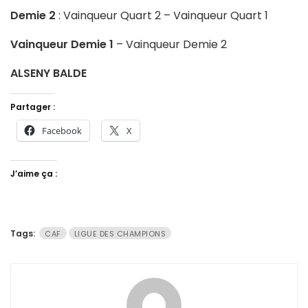
Demie 2
: Vainqueur Quart 2 – Vainqueur Quart 1
Vainqueur Demie 1
– Vainqueur Demie 2
ALSENY BALDE
Partager :
Facebook
X
J’aime ça :
Tags:
CAF
LIGUE DES CHAMPIONS