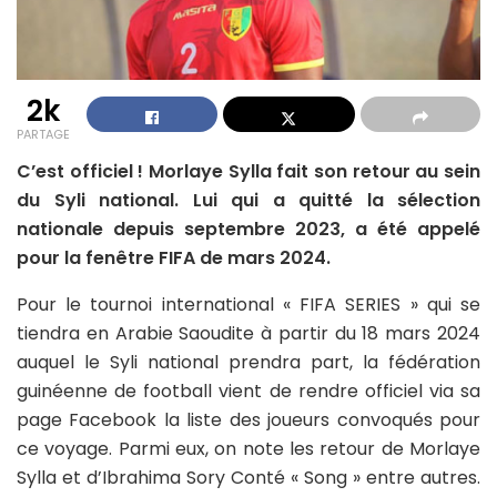
2k
PARTAGE
C’est officiel ! Morlaye Sylla fait son retour au sein
du Syli national. Lui qui a quitté la sélection
nationale depuis septembre 2023, a été appelé
pour la fenêtre FIFA de mars 2024.
Pour le tournoi international « FIFA SERIES » qui se
tiendra en Arabie Saoudite à partir du 18 mars 2024
auquel le Syli national prendra part, la fédération
guinéenne de football vient de rendre officiel via sa
page Facebook la liste des joueurs convoqués pour
ce voyage. Parmi eux, on note les retour de Morlaye
Sylla et d’Ibrahima Sory Conté « Song » entre autres.