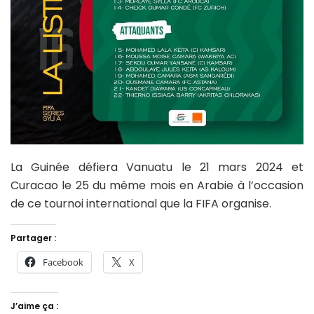
La Guinée défiera Vanuatu le 21 mars 2024 et
Curacao le 25 du même mois en Arabie à l’occasion
de ce tournoi international que la FIFA organise.
Partager :
Facebook
X
J’aime ça :