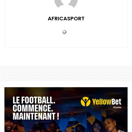
AFRICASPORT