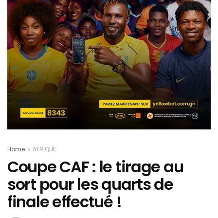
Home
AFRIQUE
Coupe CAF : le tirage au
sort pour les quarts de
finale effectué !