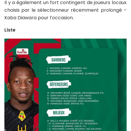
Il y a également un fort contingent de joueurs locaux
choisis par le sélectionneur récemment prolongé –
Kaba Diawara pour l’occasion.
Liste