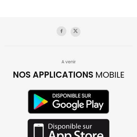
A venir
NOS APPLICATIONS
MOBILE