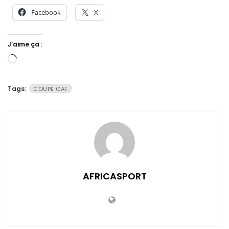
Facebook
X
J’aime ça :
Chargement…
Tags:
COUPE CAF
AFRICASPORT