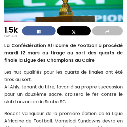
1.5k
PARTAGE
La Confédération Africaine de Football a procédé
mardi 12 mars au tirage au sort des quarts de
finale la Ligue des Champions au Caire
Les huit qualifiés pour les quarts de finales ont été
tirés au sort.
Al Ahly, tenant du titre, favori à sa propre succession
pour un douzième sacre, croisera le fer contre le
club tanzanien du Simba SC.
Récent vainqueur de la première édition de la Ligue
Africaine de Football, Mamelodi Sundowns devra en