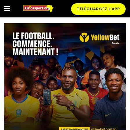
TÉLÉCHARGEZ L'APP