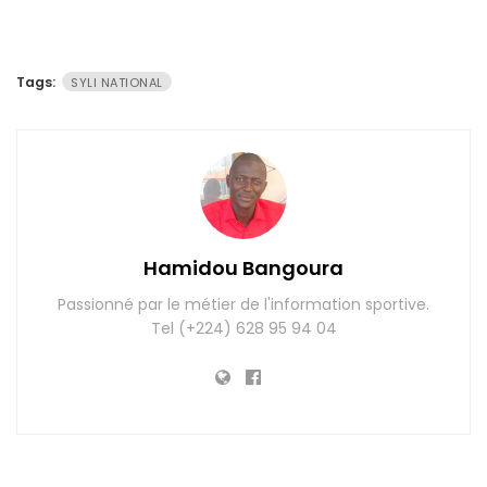
Tags:
SYLI NATIONAL
Hamidou Bangoura
Passionné par le métier de l'information sportive.
Tel (+224) 628 95 94 04