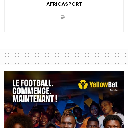
AFRICASPORT