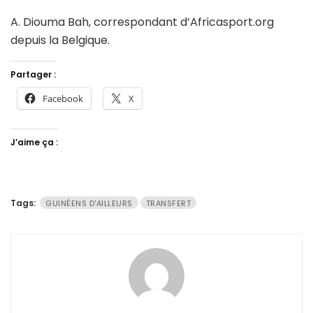
A. Diouma Bah, correspondant d’Africasport.org
depuis la Belgique.
Partager :
Facebook
X
J’aime ça :
Tags:
GUINÉENS D'AILLEURS
TRANSFERT