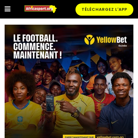
TÉLÉCHARGEZ L'APP