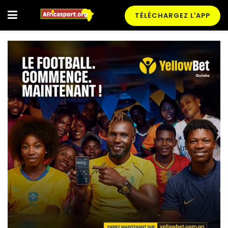
TÉLÉCHARGEZ L'APP