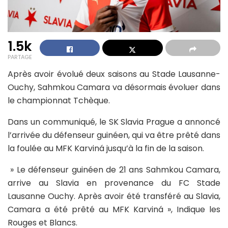
1.5k
PARTAGE
Après avoir évolué deux saisons au Stade Lausanne-
Ouchy, Sahmkou Camara va désormais évoluer dans
le championnat Tchèque.
Dans un communiqué, le SK Slavia Prague a annoncé
l’arrivée du défenseur guinéen, qui va être prêté dans
la foulée au MFK Karviná jusqu’à la fin de la saison.
» Le défenseur guinéen de 21 ans Sahmkou Camara,
arrive au Slavia en provenance du FC Stade
Lausanne Ouchy. Après avoir été transféré au Slavia,
Camara a été prêté au MFK Karviná », Indique les
Rouges et Blancs.