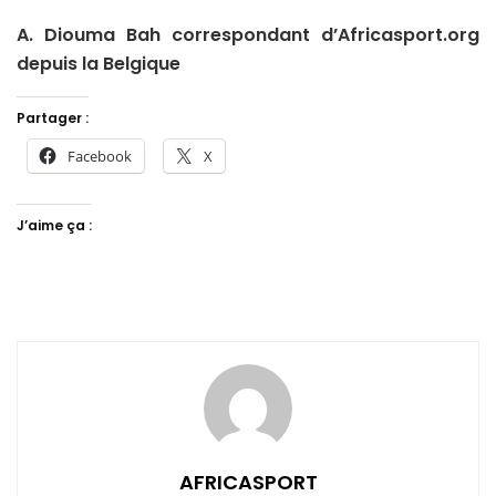
A. Diouma Bah correspondant d’Africasport.org
depuis la Belgique
Partager :
Facebook
X
J’aime ça :
AFRICASPORT