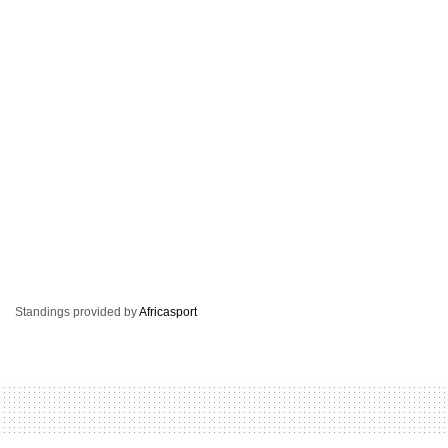
Standings provided by
Africasport