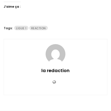
J’aime ça :
Tags:
LIGUE 1
REACTION
la redaction