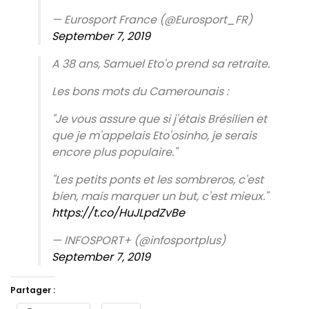
— Eurosport France (@Eurosport_FR)
September 7, 2019
A 38 ans, Samuel Eto'o prend sa retraite.
Les bons mots du Camerounais :
"Je vous assure que si j'étais Brésilien et
que je m'appelais Eto'osinho, je serais
encore plus populaire."
"Les petits ponts et les sombreros, c'est
bien, mais marquer un but, c'est mieux."
https://t.co/HuJLpdZvBe
— INFOSPORT+ (@infosportplus)
September 7, 2019
Partager :