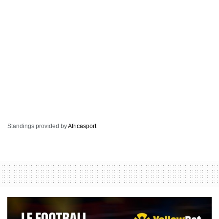
Standings provided by
Africasport