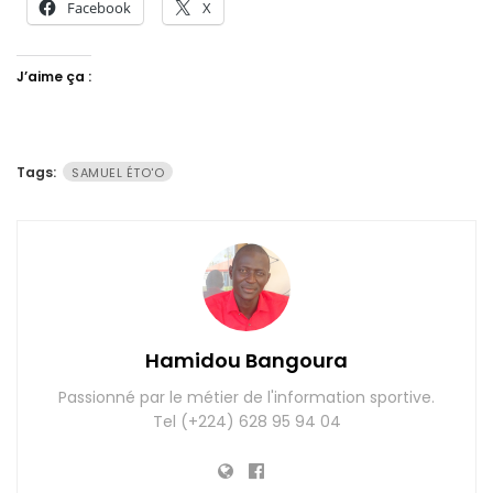
Facebook
X
J’aime ça :
Tags:
SAMUEL ÉTO'O
Hamidou Bangoura
Passionné par le métier de l'information sportive.
Tel (+224) 628 95 94 04