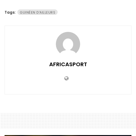
Tags:
GUINÉEN D'AILLEURS
AFRICASPORT