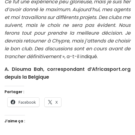
Ce fut une expérience peu glorieuse, mais je suis fier
d’avoir donné le maximum. Aujourd’hui, mes agents
et moi travaillons sur différents projets. Des clubs me
suivent, mais le choix ne sera pas évident. Nous
ferons tout pour prendre la meilleure décision. Je
devrais retourner à Chypre, mais j’attends de choisir
le bon club. Des discussions sont en cours avant de
trancher définitivement
», a-t-il indiqué.
A. Diouma Bah, correspondant d’Africasport.org
depuis la Belgique
Partager :
Facebook
X
J’aime ça :