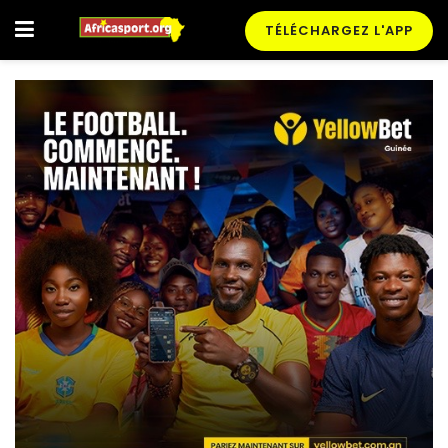
TÉLÉCHARGEZ L'APP