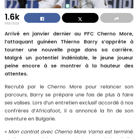
1.6k
PARTAGE
Arrivé en janvier dernier au PFC Cherno More,
l’attaquant guinéen Thierno Barry s’apprête à
tourner une nouvelle page dans sa carrière.
Malgré un potentiel indéniable, le jeune joueur
peine encore à se montrer à la hauteur des
attentes.
Recruté par le Cherno More pour relancer son
parcours, Barry se prépare une fois de plus à faire
ses valises. Lors d’un entretien exclusif accordé à nos
confrères d’Africafoot, il a annoncé la fin de son
aventure en Bulgarie.
«
Mon contrat avec Cherno More Varna est terminé.