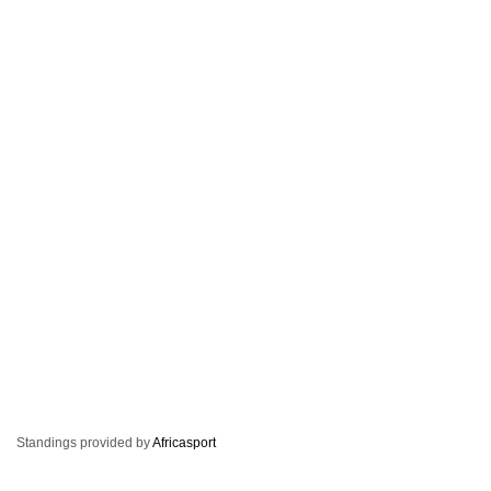
Standings provided by
Africasport