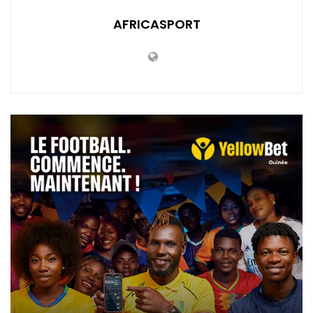
AFRICASPORT