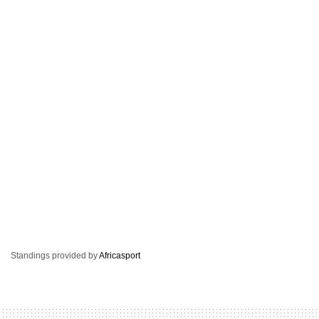
Standings provided by
Africasport