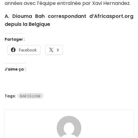
années avec l’équipe entraînée par Xavi Hernandez.
A. Diouma Bah correspondant d’Africasport.org
depuis la Belgique
Partager :
Facebook
X
J’aime ça :
Tags:
BARCELONE