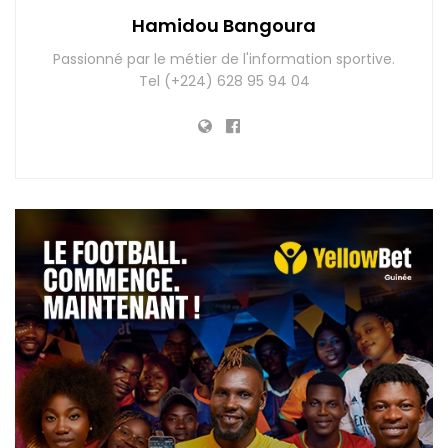
Hamidou Bangoura
Passionné par le métier de l'information sportive.
Tel (+224) 628 95 94 04