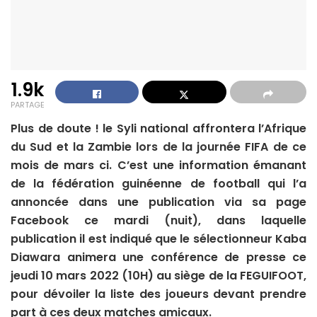
1.9k
PARTAGE
Plus de doute ! le Syli national affrontera l’Afrique
du Sud et la Zambie lors de la journée FIFA de ce
mois de mars ci. C’est une information émanant
de la fédération guinéenne de football qui l’a
annoncée dans une publication via sa page
Facebook ce mardi (nuit), dans laquelle
publication il est indiqué que le sélectionneur Kaba
Diawara animera une conférence de presse ce
jeudi 10 mars 2022 (10H) au siège de la FEGUIFOOT,
pour dévoiler la liste des joueurs devant prendre
part à ces deux matches amicaux.