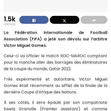
1.5k
PARTAGE
La Fédération Internationale de Football
Association (FIFA) a jeté son dévolu sur l’arbitre
Victor Miguel Gomes.
Celui-ci va officier le match RDC-MAROC comptant
pour la manche aller des barrages des éliminatoires
de la coupe du monde, Qatar 2022.
Très expérimenté et autoritaire, Victor Miguel
Gomes était récemment au sifflet de la finale de la
dernière Coupe d’Afrique des Nations.
À ses côtés, il sera épaulé par son compatriote
Swela Granville (Premier assistant) et comme