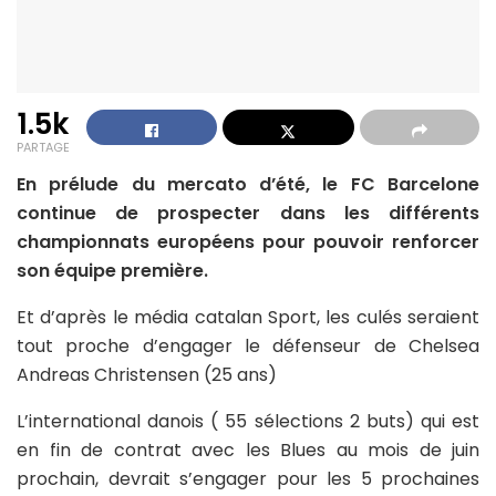
1.5k
PARTAGE
En prélude du mercato d’été, le FC Barcelone
continue de prospecter dans les différents
championnats européens pour pouvoir renforcer
son équipe première.
Et d’après le média catalan Sport, les culés seraient
tout proche d’engager le défenseur de Chelsea
Andreas Christensen (25 ans)
L’international danois ( 55 sélections 2 buts) qui est
en fin de contrat avec les Blues au mois de juin
prochain, devrait s’engager pour les 5 prochaines