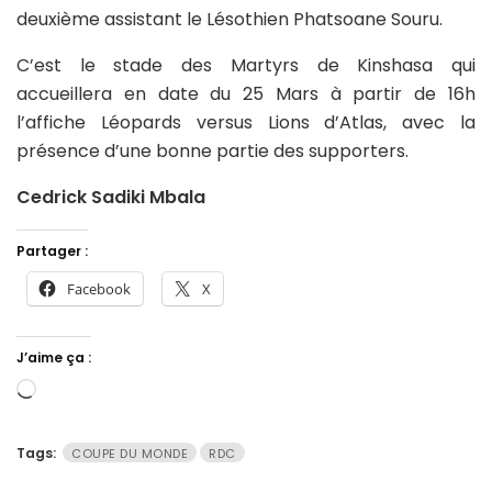
deuxième assistant le Lésothien Phatsoane Souru.
C’est le stade des Martyrs de Kinshasa qui
accueillera en date du 25 Mars à partir de 16h
l’affiche Léopards versus Lions d’Atlas, avec la
présence d’une bonne partie des supporters.
Cedrick Sadiki Mbala
Partager :
Facebook
X
J’aime ça :
Chargement…
Tags:
COUPE DU MONDE
RDC