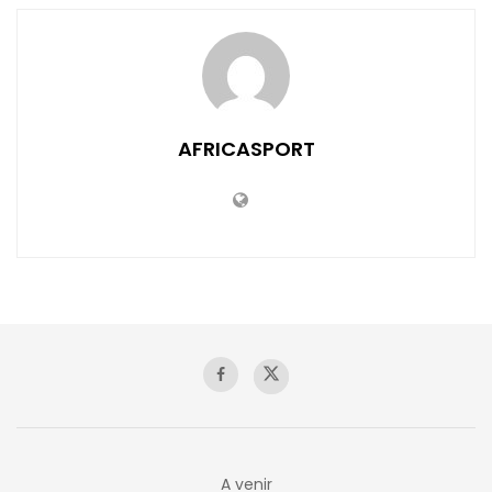
AFRICASPORT
A venir