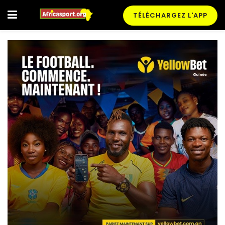
TÉLÉCHARGEZ L'APP