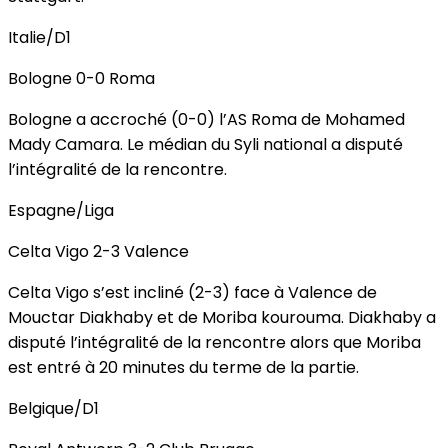
Italie/D1
Bologne 0-0 Roma
Bologne a accroché (0-0) l’AS Roma de Mohamed
Mady Camara. Le médian du Syli national a disputé
l’intégralité de la rencontre.
Espagne/Liga
Celta Vigo 2-3 Valence
Celta Vigo s’est incliné (2-3) face à Valence de
Mouctar Diakhaby et de Moriba kourouma. Diakhaby a
disputé l’intégralité de la rencontre alors que Moriba
est entré à 20 minutes du terme de la partie.
Belgique/D1