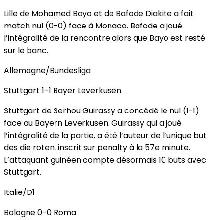
Lille de Mohamed Bayo et de Bafode Diakite a fait
match nul (0-0) face à Monaco. Bafode a joué
l’intégralité de la rencontre alors que Bayo est resté
sur le banc.
Allemagne/Bundesliga
Stuttgart 1-1 Bayer Leverkusen
Stuttgart de Serhou Guirassy a concédé le nul (1-1)
face au Bayern Leverkusen. Guirassy qui a joué
l’intégralité de la partie, a été l’auteur de l’unique but
des die roten, inscrit sur penalty à la 57e minute.
L’attaquant guinéen compte désormais 10 buts avec
Stuttgart.
Italie/D1
Bologne 0-0 Roma