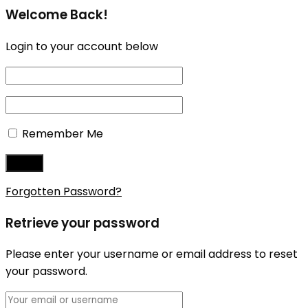
Welcome Back!
Login to your account below
Remember Me
Forgotten Password?
Retrieve your password
Please enter your username or email address to reset
your password.