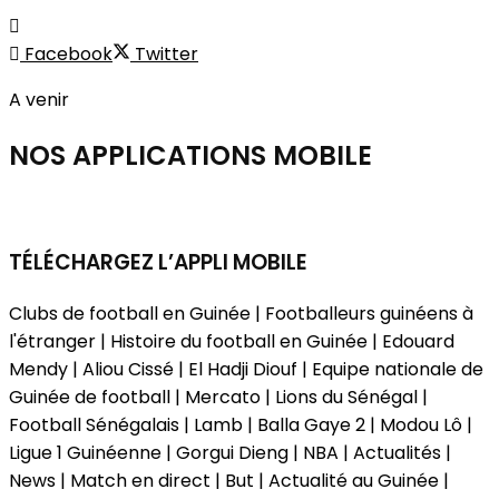
Facebook
Twitter
A venir
NOS APPLICATIONS
MOBILE
TÉLÉCHARGEZ L’APPLI MOBILE
Clubs de football en Guinée | Footballeurs guinéens à
l'étranger | Histoire du football en Guinée | Edouard
Mendy | Aliou Cissé | El Hadji Diouf | Equipe nationale de
Guinée de football | Mercato | Lions du Sénégal |
Football Sénégalais | Lamb | Balla Gaye 2 | Modou Lô |
Ligue 1 Guinéenne | Gorgui Dieng | NBA | Actualités |
News | Match en direct | But | Actualité au Guinée |