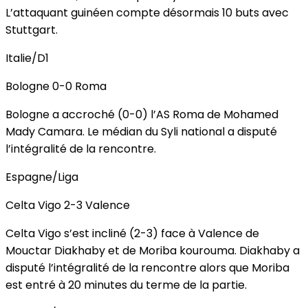
L’attaquant guinéen compte désormais 10 buts avec
Stuttgart.
Italie/D1
Bologne 0-0 Roma
Bologne a accroché (0-0) l’AS Roma de Mohamed
Mady Camara. Le médian du Syli national a disputé
l’intégralité de la rencontre.
Espagne/Liga
Celta Vigo 2-3 Valence
Celta Vigo s’est incliné (2-3) face à Valence de
Mouctar Diakhaby et de Moriba kourouma. Diakhaby a
disputé l’intégralité de la rencontre alors que Moriba
est entré à 20 minutes du terme de la partie.