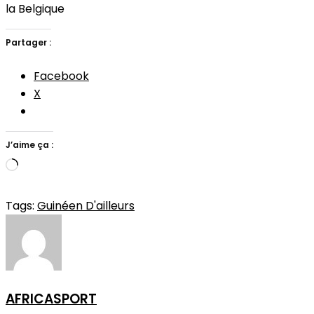
la Belgique
Partager :
Facebook
X
J’aime ça :
Chargement…
Tags:
Guinéen D'ailleurs
AFRICASPORT