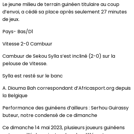
Le jeune milieu de terrain guinéen titulaire au coup
d’envoi, a cédé sa place après seulement 27 minutes
de jeux.
Pays- Bas/D1
Vitesse 2-0 Cambuur
Cambuur de Sekou Sylla s’est incliné (2-0) sur la
pelouse de Vitesse.
Sylla est resté sur le banc
A. Diouma Bah correspondant d’Africasport.org depuis
la Belgique
Performance des guinéens d’ailleurs : Serhou Guirassy
buteur, notre condensé de ce dimanche
Ce dimanche 14 mai 2023, plusieurs joueurs guinéens