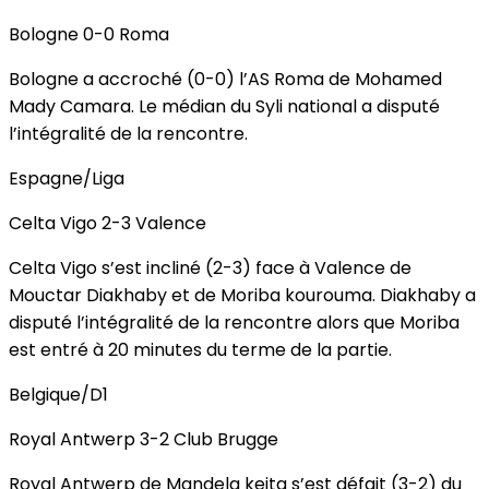
Bologne 0-0 Roma
Bologne a accroché (0-0) l’AS Roma de Mohamed
Mady Camara. Le médian du Syli national a disputé
l’intégralité de la rencontre.
Espagne/Liga
Celta Vigo 2-3 Valence
Celta Vigo s’est incliné (2-3) face à Valence de
Mouctar Diakhaby et de Moriba kourouma. Diakhaby a
disputé l’intégralité de la rencontre alors que Moriba
est entré à 20 minutes du terme de la partie.
Belgique/D1
Royal Antwerp 3-2 Club Brugge
Royal Antwerp de Mandela keita s’est défait (3-2) du