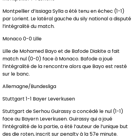
Montpellier d’Issiaga Sylla a été tenu en échec (1-1)
par Lorient. Le latéral gauche du sily national a disputé
l’intégralité du match.
Monaco 0-0 Lille
Lille de Mohamed Bayo et de Bafode Diakite a fait
match nul (0-0) face à Monaco. Bafode a joué
l’intégralité de la rencontre alors que Bayo est resté
sur le banc.
Allemagne/Bundesliga
Stuttgart 1-1 Bayer Leverkusen
Stuttgart de Serhou Guirassy a concédé le nul (1-1)
face au Bayern Leverkusen. Guirassy qui a joué
l’intégralité de la partie, a été l’auteur de l’unique but
des die roten, inscrit sur penalty à la 57e minute.