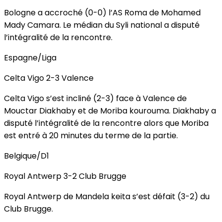
Bologne a accroché (0-0) l’AS Roma de Mohamed
Mady Camara. Le médian du Syli national a disputé
l’intégralité de la rencontre.
Espagne/Liga
Celta Vigo 2-3 Valence
Celta Vigo s’est incliné (2-3) face à Valence de
Mouctar Diakhaby et de Moriba kourouma. Diakhaby a
disputé l’intégralité de la rencontre alors que Moriba
est entré à 20 minutes du terme de la partie.
Belgique/D1
Royal Antwerp 3-2 Club Brugge
Royal Antwerp de Mandela keita s’est défait (3-2) du
Club Brugge.