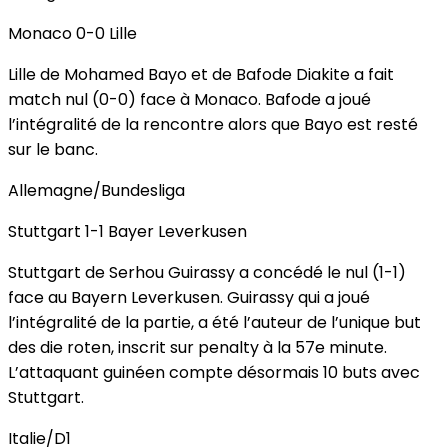
Monaco 0-0 Lille
Lille de Mohamed Bayo et de Bafode Diakite a fait
match nul (0-0) face à Monaco. Bafode a joué
l’intégralité de la rencontre alors que Bayo est resté
sur le banc.
Allemagne/Bundesliga
Stuttgart 1-1 Bayer Leverkusen
Stuttgart de Serhou Guirassy a concédé le nul (1-1)
face au Bayern Leverkusen. Guirassy qui a joué
l’intégralité de la partie, a été l’auteur de l’unique but
des die roten, inscrit sur penalty à la 57e minute.
L’attaquant guinéen compte désormais 10 buts avec
Stuttgart.
Italie/D1