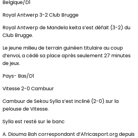
Belgique/D1
Royal Antwerp 3-2 Club Brugge
Royal Antwerp de Mandela keita s’est défait (3-2) du
Club Brugge.
Le jeune milieu de terrain guinéen titulaire au coup
d’envoi, a cédé sa place après seulement 27 minutes
de jeux.
Pays- Bas/D1
Vitesse 2-0 Cambuur
Cambuur de Sekou Sylla s’est incliné (2-0) sur la
pelouse de Vitesse.
Sylla est resté sur le banc
A. Diouma Bah correspondant d’Africasport.org depuis