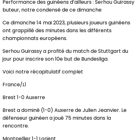
Performance des guinéens d’ailleurs : Serhou Guirassy
buteur, notre condensé de ce dimanche
Ce dimanche 14 mai 2023, plusieurs joueurs guinéens
ont grappillé des minutes dans les différents
championnats européens.
Serhou Guirassy a profité du match de Stuttgart du
jour pour inscrire son 10e but de Bundesliga.
Voici notre récapitulatif complet
France/L1
Brest 1-0 Auxerre
Brest a dominé (1-0) Auxerre de Julien Jeanvier. Le
défenseur guinéen a joué 75 minutes dans la
rencontre.
Montpellier 1-1 Lorient