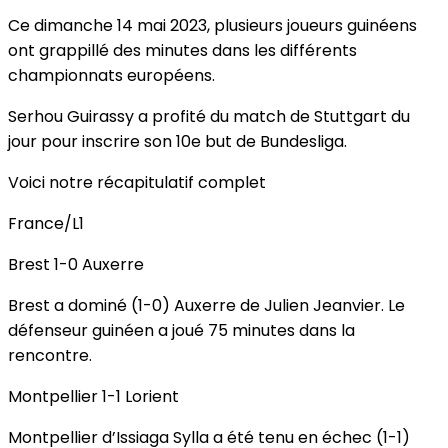
Ce dimanche 14 mai 2023, plusieurs joueurs guinéens
ont grappillé des minutes dans les différents
championnats européens.
Serhou Guirassy a profité du match de Stuttgart du
jour pour inscrire son 10e but de Bundesliga.
Voici notre récapitulatif complet
France/L1
Brest 1-0 Auxerre
Brest a dominé (1-0) Auxerre de Julien Jeanvier. Le
défenseur guinéen a joué 75 minutes dans la
rencontre.
Montpellier 1-1 Lorient
Montpellier d’Issiaga Sylla a été tenu en échec (1-1)