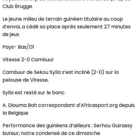
Club Brugge.
Le jeune milieu de terrain guinéen titulaire au coup
d’envoi, a cédé sa place après seulement 27 minutes
de jeux.
Pays- Bas/D1
Vitesse 2-0 Cambuur
Cambuur de Sekou Sylla s’est incliné (2-0) sur la
pelouse de Vitesse.
Sylla est resté sur le banc
A. Diouma Bah correspondant d’Africasport.org depuis
la Belgique
Performance des guinéens d’ailleurs : Serhou Guirassy
buteur, notre condensé de ce dimanche