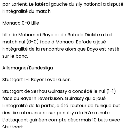
par Lorient. Le latéral gauche du sily national a disputé
l’intégralité du match.
Monaco 0-0 Lille
Lille de Mohamed Bayo et de Bafode Diakite a fait
match nul (0-0) face à Monaco. Bafode a joué
l’intégralité de la rencontre alors que Bayo est resté
sur le banc.
Allemagne/Bundesliga
Stuttgart 1-1 Bayer Leverkusen
Stuttgart de Serhou Guirassy a concédé le nul (1-1)
face au Bayern Leverkusen. Guirassy qui a joué
l’intégralité de la partie, a été l’auteur de l’unique but
des die roten, inscrit sur penalty à la 57e minute.
L’attaquant guinéen compte désormais 10 buts avec
Stuttgart.