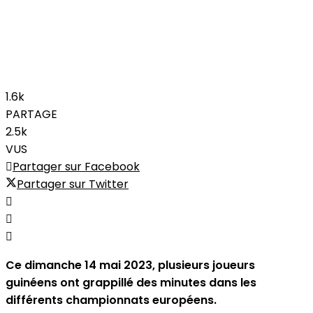
1.6k
PARTAGE
2.5k
VUS
Partager sur Facebook
Partager sur Twitter
Ce dimanche 14 mai 2023, plusieurs joueurs
guinéens ont grappillé des minutes dans les
différents championnats européens.