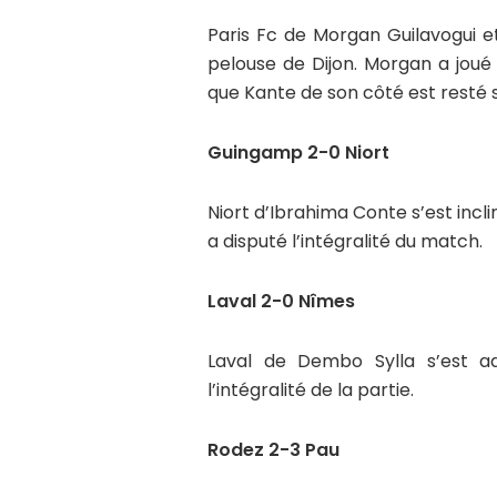
Paris Fc de Morgan Guilavogui e
pelouse de Dijon. Morgan a joué
que Kante de son côté est resté 
Guingamp 2-0 Niort
Niort d’Ibrahima Conte s’est inc
a disputé l’intégralité du match.
Laval 2-0 Nîmes
Laval de Dembo Sylla s’est a
l’intégralité de la partie.
Rodez 2-3 Pau