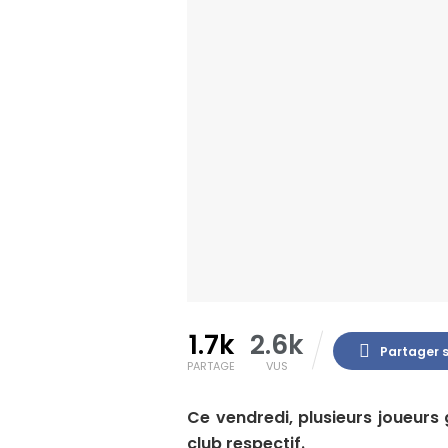
1.7k
2.6k
Partager 
PARTAGE
VUS
Ce vendredi, plusieurs joueurs
club respectif.