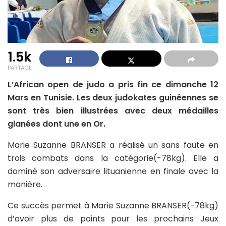
1.5k
PARTAGE
L’African open de judo a pris fin ce dimanche 12
Mars en Tunisie. Les deux judokates guinéennes se
sont très bien illustrées avec deux médailles
glanées dont une en Or.
Marie Suzanne BRANSER a réalisé un sans faute en
trois combats dans la catégorie(-78kg). Elle a
dominé son adversaire lituanienne en finale avec la
manière.
Ce succès permet à Marie Suzanne BRANSER(-78kg)
d’avoir plus de points pour les prochains Jeux