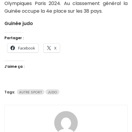
Olympiques Paris 2024. Au classement général la
Guinée occupe la 4e place sur les 38 pays.
Guinée judo
Partager :
Facebook
X
J’aime ça :
Tags:
AUTRE SPORT
JUDO