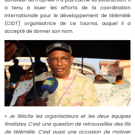
a tenu à louer les efforts de la coordination
internationale pour le développement de télémélé
(CIDT) organisatrice de ce tournoi, auquel il a
accepté de donner son nom.
«
Je félicite les organisateurs et les deux équipes
finalistes. C’est une question de retrouvailles des fils
de télémélé. C’est aussi une occasion de motiver