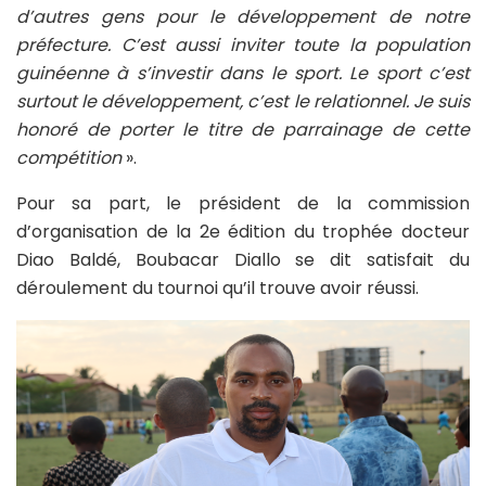
d’autres gens pour le développement de notre
préfecture. C’est aussi inviter toute la population
guinéenne à s’investir dans le sport. Le sport c’est
surtout le développement, c’est le relationnel. Je suis
honoré de porter le titre de parrainage de cette
compétition
».
Pour sa part, le président de la commission
d’organisation de la 2e édition du trophée docteur
Diao Baldé, Boubacar Diallo se dit satisfait du
déroulement du tournoi qu’il trouve avoir réussi.