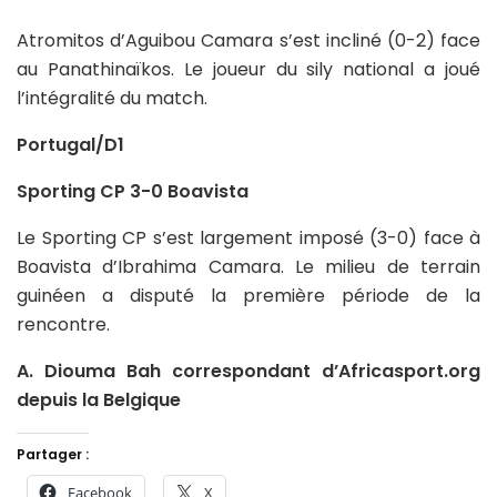
Atromitos d’Aguibou Camara s’est incliné (0-2) face
au Panathinaïkos. Le joueur du sily national a joué
l’intégralité du match.
Portugal/D1
Sporting CP 3-0 Boavista
Le Sporting CP s’est largement imposé (3-0) face à
Boavista d’Ibrahima Camara. Le milieu de terrain
guinéen a disputé la première période de la
rencontre.
A. Diouma Bah correspondant d’Africasport.org
depuis la Belgique
Partager :
Facebook
X