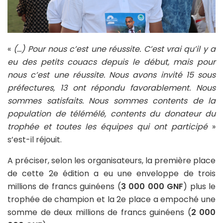
«
(…) Pour nous c’est une réussite. C’est vrai qu’il y a
eu des petits couacs depuis le début, mais pour
nous c’est une réussite. Nous avons invité 15 sous
préfectures, 13 ont répondu favorablement. Nous
sommes satisfaits. Nous sommes contents de la
population de télémélé, contents du donateur du
trophée et toutes les équipes qui ont participé
»
s’est-il réjouit.
A préciser, selon les organisateurs, la première place
de cette 2e édition a eu une enveloppe de trois
millions de francs guinéens (
3 000 000 GNF
) plus le
trophée de champion et la 2e place a empoché une
somme de deux millions de francs guinéens (
2 000