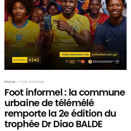
Home
Foot-Informel
Foot informel : la commune
urbaine de télémélé
remporte la 2e édition du
trophée Dr Diao BALDE