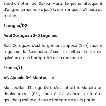
Southampton de Sekou Mara. Le jeune attaquant
d’origine guinéenne a joué le dernier quart d’heure du
match.
Espagne/D2
Real Zaragoza 3-0 Leganes
Real Zaragoza s’est largement imposé (3-0) face à
Leganes de Seydouba Cisse. Le milieu de terrain
guinéen a joué l’intégralité de la rencontre.
France/L1
AC Ajaccio 0-1 Montpellier
Montpellier d’Issiaga Sylla s’est offert la victoire en
déplacement (0-1) face à AC Ajaccio. Le latéral
gauche guinéen a disputé l’intégralité de la partie.