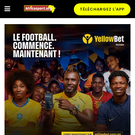
TÉLÉCHARGEZ L'APP