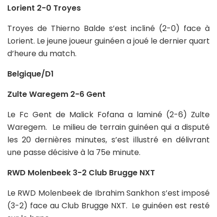
Lorient 2-0 Troyes
Troyes de Thierno Balde s’est incliné (2-0) face à
Lorient. Le jeune joueur guinéen a joué le dernier quart
d’heure du match.
Belgique/D1
Zulte Waregem 2-6 Gent
Le Fc Gent de Malick Fofana a laminé (2-6) Zulte
Waregem. Le milieu de terrain guinéen qui a disputé
les 20 dernières minutes, s’est illustré en délivrant
une passe décisive à la 75e minute.
RWD Molenbeek 3-2 Club Brugge NXT
Le RWD Molenbeek de Ibrahim Sankhon s’est imposé
(3-2) face au Club Brugge NXT. Le guinéen est resté