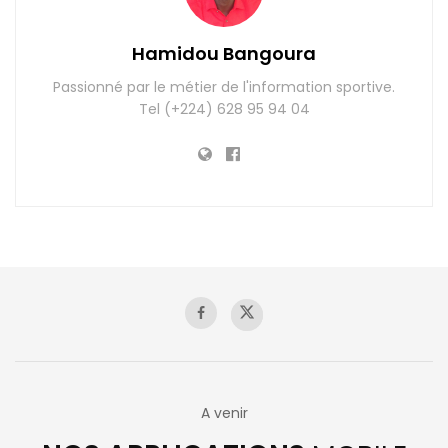
Hamidou Bangoura
Passionné par le métier de l'information sportive.
Tel (+224) 628 95 94 04
A venir