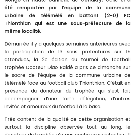
été remportée par l’équipe de la commune
urbaine de télémélé en battant (2-0) FC
Thionthian qui est une sous-préfecture de la
même localité.
Démarrée il y a quelques semaines antérieures avec
la participation de 13 sous préfectures sur 15
attendues, la 2e édition du tournoi de football
trophée Docteur Diao Baldé a pris ce dimanche sur
le sacre de l’équipe de la commune urbaine de
télémélé face au football club Thionthian. C’était en
présence du donateur du trophée qui s’est fait
accompagner d’une forte délégation, d’autres
invités et amoureux du football à la base.
Très content de la qualité de cette organisation et
surtout la discipline observée tout au long, le
donateur du trophée n’a pas caché sa satisfaction. Il