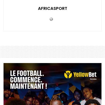
AFRICASPORT