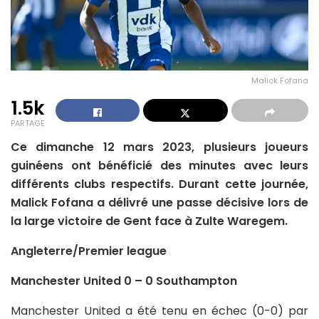
Malick Fofana
1.5k
PARTAGE
Ce dimanche 12 mars 2023, plusieurs joueurs
guinéens ont bénéficié des minutes avec leurs
différents clubs respectifs. Durant cette journée,
Malick Fofana a délivré une passe décisive lors de
la large victoire de Gent face à Zulte Waregem.
Angleterre/Premier league
Manchester United 0 – 0 Southampton
Manchester United a été tenu en échec (0-0) par