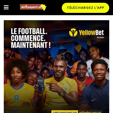
TÉLÉCHARGEZ L'APP