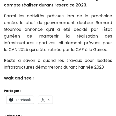
compte réaliser durant l’exercice 2023.
Parmi les activités prévues lors de la prochaine
année, le chef du gouvernement docteur Bernard
Goumou annonce qu’il a été décidé par l’État
guinéen de maintenir la réalisation des
infrastructures sportives initialement prévues pour
la CAN 2025 qui a été retirée par la CAF à la Guinée.
Reste à savoir à quand les travaux pour lesdites
infrastructures démarreront durant l’année 2023.
Wait and see !
Partager :
Facebook
X
J’aime ça :