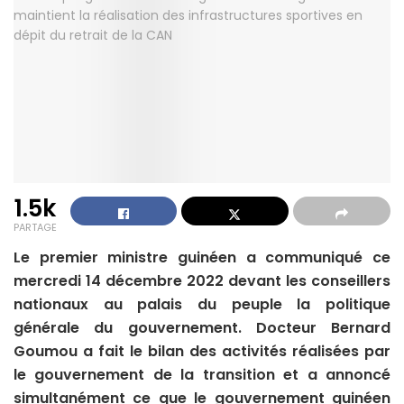
1.5k
PARTAGE
Le premier ministre guinéen a communiqué ce
mercredi 14 décembre 2022 devant les conseillers
nationaux au palais du peuple la politique
générale du gouvernement. Docteur Bernard
Goumou a fait le bilan des activités réalisées par
le gouvernement de la transition et a annoncé
simultanément ce que le gouvernement guinéen