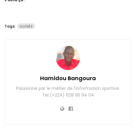
Tags:
GUINÉE
Hamidou Bangoura
Passionné par le métier de l'information sportive.
Tel (+224) 628 95 94 04