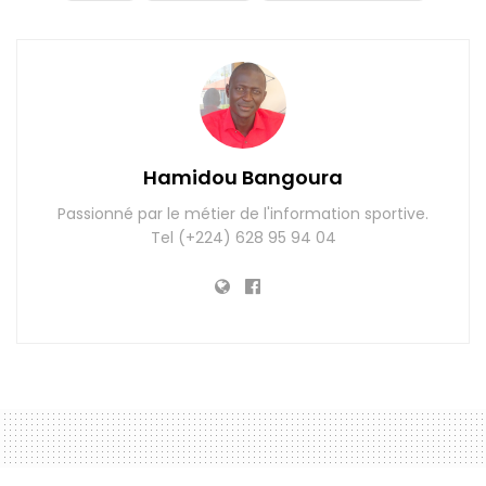
Hamidou Bangoura
Passionné par le métier de l'information sportive.
Tel (+224) 628 95 94 04