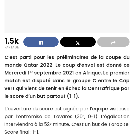
1.5k
PARTAGE
C’est parti pour les préliminaires de la coupe du
monde Qatar 2022. Le coup d’envoi est donné ce
Mercredi 1
septembre 2021 en Afrique. Le premier
er
match est disputé dans le groupe C entre le Cap
vert qui vient de tenir en échec la Centrafrique par
le score d’un but partout (1-1).
L’ouverture du score est signée par l’équipe visiteuse
par l’entremise de Tavares (36
, 0-1). L’égalisation
e
interviendra à la 52
minute. C’est un but de Toropite.
e
Score final : 1-1.