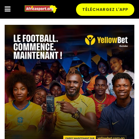
TÉLÉCHARGEZ L'APP