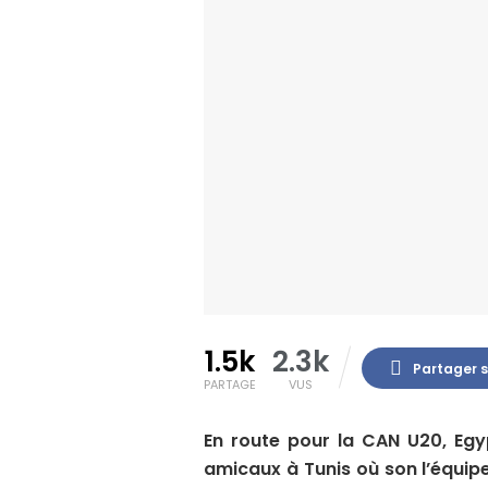
1.5k
2.3k
Partager 
PARTAGE
VUS
En route pour la CAN U20, Egy
amicaux à Tunis où son l’équipe