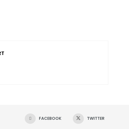
RT
FACEBOOK
TWITTER