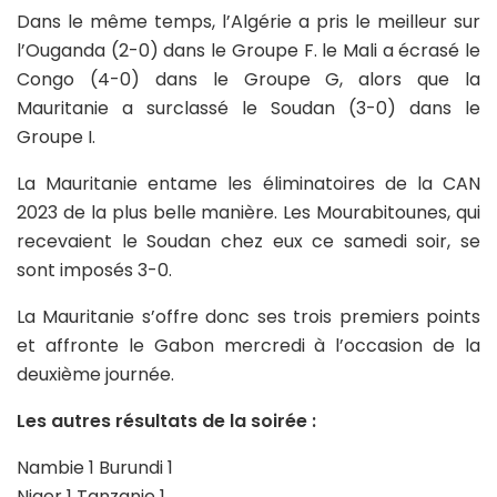
Dans le même temps, l’Algérie a pris le meilleur sur
l’Ouganda (2-0) dans le Groupe F. le Mali a écrasé le
Congo (4-0) dans le Groupe G, alors que la
Mauritanie a surclassé le Soudan (3-0) dans le
Groupe I.
La Mauritanie entame les éliminatoires de la CAN
2023 de la plus belle manière. Les Mourabitounes, qui
recevaient le Soudan chez eux ce samedi soir, se
sont imposés 3-0.
La Mauritanie s’offre donc ses trois premiers points
et affronte le Gabon mercredi à l’occasion de la
deuxième journée.
Les autres résultats de la soirée :
Nambie 1 Burundi 1
Niger 1 Tanzanie 1