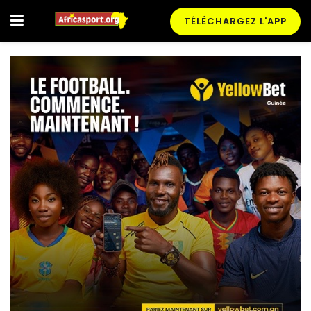
TÉLÉCHARGEZ L'APP