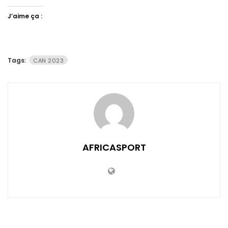
J’aime ça :
Tags:
CAN 2023
AFRICASPORT