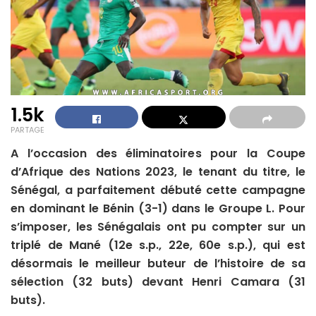
1.5k
PARTAGE
A l’occasion des éliminatoires pour la Coupe
d’Afrique des Nations 2023, le tenant du titre, le
Sénégal, a parfaitement débuté cette campagne
en dominant le Bénin (3-1) dans le Groupe L. Pour
s’imposer, les Sénégalais ont pu compter sur un
triplé de Mané (12e s.p., 22e, 60e s.p.), qui est
désormais le meilleur buteur de l’histoire de sa
sélection (32 buts) devant Henri Camara (31
buts).