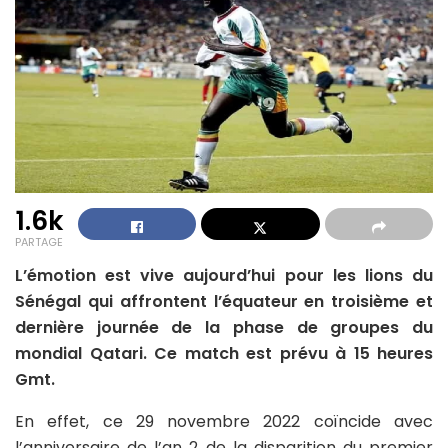
1.6k
PARTAGE
L’émotion est vive aujourd’hui pour les lions du
Sénégal qui affrontent l’équateur en troisième et
dernière journée de la phase de groupes du
mondial Qatari. Ce match est prévu à 15 heures
Gmt.
En effet, ce 29 novembre 2022 coïncide avec
l’anniversaire de l’an 2 de la disparition du premier