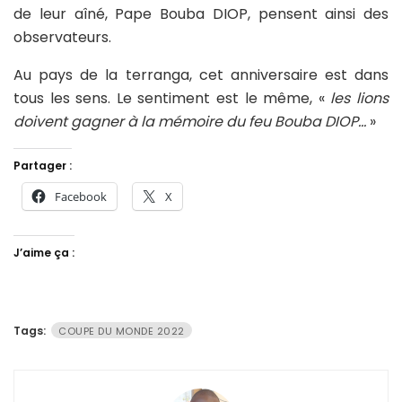
de leur aîné, Pape Bouba DIOP, pensent ainsi des
observateurs.
Au pays de la terranga, cet anniversaire est dans
tous les sens. Le sentiment est le même, «
les lions
doivent gagner à la mémoire du feu Bouba DIOP…
»
Partager :
Facebook
X
J’aime ça :
Tags:
COUPE DU MONDE 2022