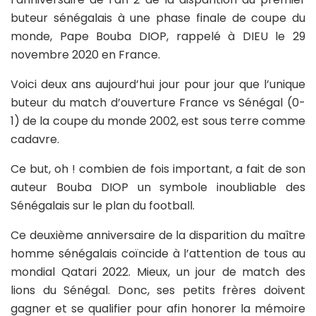
buteur sénégalais à une phase finale de coupe du
monde, Pape Bouba DIOP, rappelé à DIEU le 29
novembre 2020 en France.
Voici deux ans aujourd’hui jour pour jour que l’unique
buteur du match d’ouverture France vs Sénégal (0-
1) de la coupe du monde 2002, est sous terre comme
cadavre.
Ce but, oh ! combien de fois important, a fait de son
auteur Bouba DIOP un symbole inoubliable des
Sénégalais sur le plan du football.
Ce deuxième anniversaire de la disparition du maître
homme sénégalais coïncide à l’attention de tous au
mondial Qatari 2022. Mieux, un jour de match des
lions du Sénégal. Donc, ses petits frères doivent
gagner et se qualifier pour afin honorer la mémoire