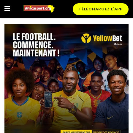
TÉLÉCHARGEZ L'APP