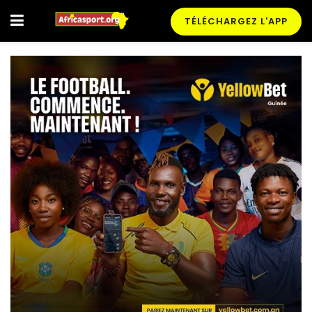
TÉLÉCHARGEZ L'APP