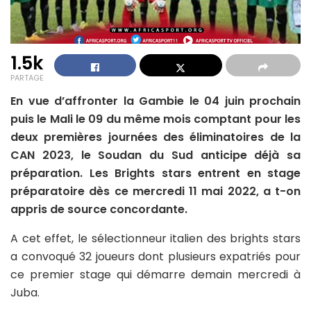
1.5k
PARTAGE
En vue d’affronter la Gambie le 04 juin prochain
puis le Mali le 09 du même mois comptant pour les
deux premières journées des éliminatoires de la
CAN 2023, le Soudan du Sud anticipe déjà sa
préparation. Les Brights stars entrent en stage
préparatoire dès ce mercredi 11 mai 2022, a t-on
appris de source concordante.
A cet effet, le sélectionneur italien des brights stars
a convoqué 32 joueurs dont plusieurs expatriés pour
ce premier stage qui démarre demain mercredi à
Juba.