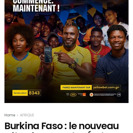
Home
AFRIQUE
Burkina Faso : le nouveau