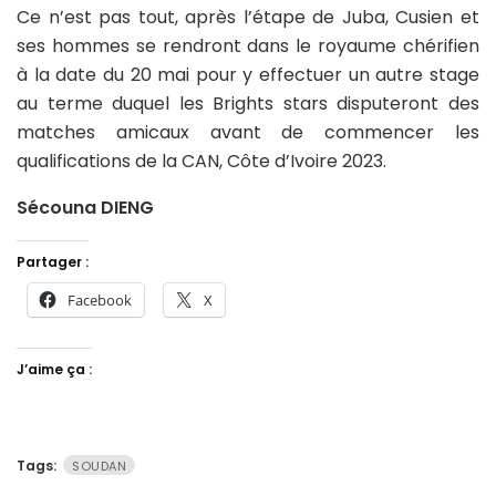
Ce n’est pas tout, après l’étape de Juba, Cusien et
ses hommes se rendront dans le royaume chérifien
à la date du 20 mai pour y effectuer un autre stage
au terme duquel les Brights stars disputeront des
matches amicaux avant de commencer les
qualifications de la CAN, Côte d’Ivoire 2023.
Sécouna DIENG
Partager :
Facebook
X
J’aime ça :
Tags:
SOUDAN