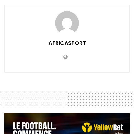
AFRICASPORT