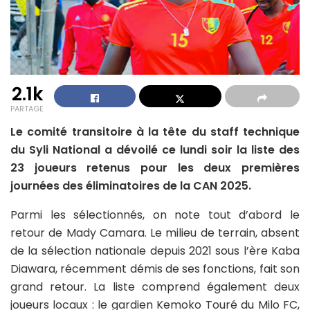
2.1k
PARTAGE
Le comité transitoire à la tête du staff technique
du Syli National a dévoilé ce lundi soir la liste des
23 joueurs retenus pour les deux premières
journées des éliminatoires de la CAN 2025.
Parmi les sélectionnés, on note tout d’abord le
retour de Mady Camara. Le milieu de terrain, absent
de la sélection nationale depuis 2021 sous l’ère Kaba
Diawara, récemment démis de ses fonctions, fait son
grand retour. La liste comprend également deux
joueurs locaux : le gardien Kemoko Touré du Milo FC,