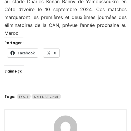
au stade Charles Konan Banny de Yamoussoukro en
Côte d’Ivoire le 10 septembre 2024. Ces matches
marqueront les premières et deuxièmes journées des
éliminatoires de la CAN, prévue l’année prochaine au
Maroc.
Partager :
Facebook
X
J’aime ça :
Tags:
FOOT
SYLI NATIONAL