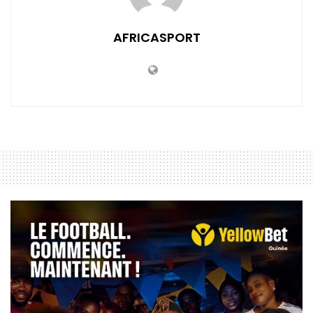
AFRICASPORT