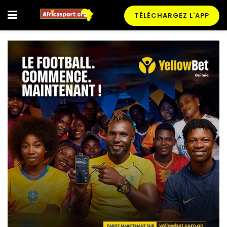
TÉLÉCHARGEZ L'APP