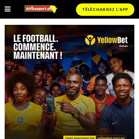
TÉLÉCHARGEZ L'APP