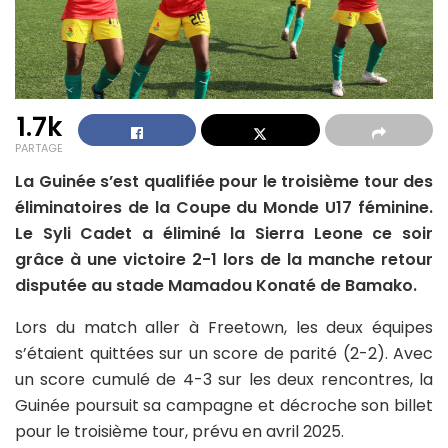
1.7k
PARTAGE
La Guinée s’est qualifiée pour le troisième tour des
éliminatoires de la Coupe du Monde U17 féminine.
Le Syli Cadet a éliminé la Sierra Leone ce soir
grâce à une victoire 2-1 lors de la manche retour
disputée au stade Mamadou Konaté de Bamako.
Lors du match aller à Freetown, les deux équipes
s’étaient quittées sur un score de parité (2-2). Avec
un score cumulé de 4-3 sur les deux rencontres, la
Guinée poursuit sa campagne et décroche son billet
pour le troisième tour, prévu en avril 2025.