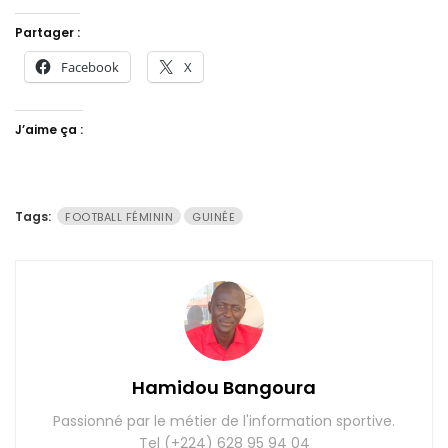
Partager :
Facebook
X
J’aime ça :
Tags:
FOOTBALL FÉMININ
GUINÉE
Hamidou Bangoura
Passionné par le métier de l'information sportive.
Tel (+224) 628 95 94 04