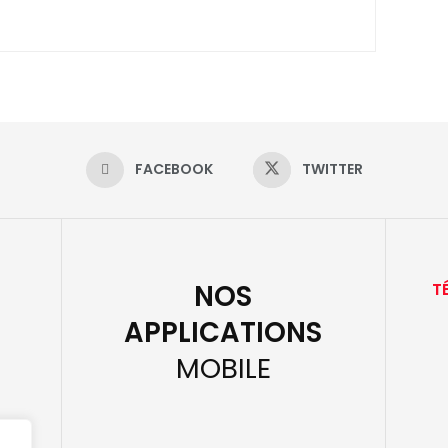
FACEBOOK
TWITTER
NOS
T
APPLICATIONS
MOBILE