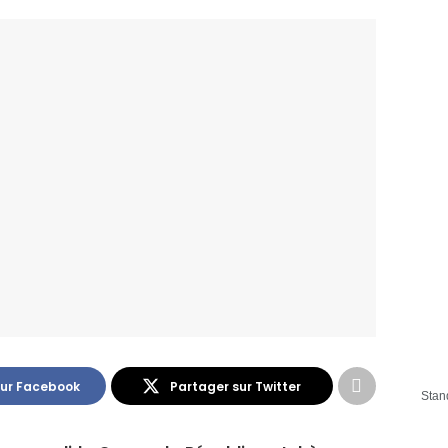
sur Facebook
Partager sur Twitter
Stan