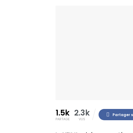
1.5k
2.3k
Partager 
PARTAGE
VUS