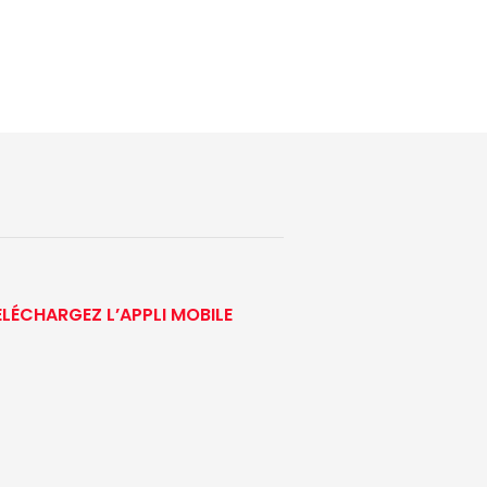
ÉLÉCHARGEZ L’APPLI MOBILE