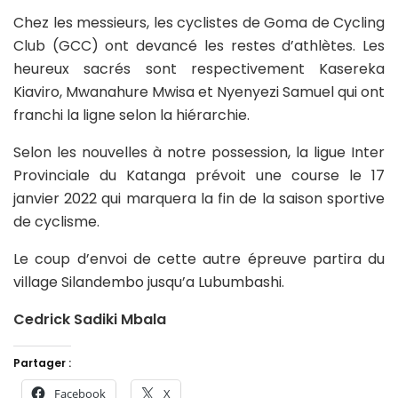
Chez les messieurs, les cyclistes de Goma de Cycling
Club (GCC) ont devancé les restes d’athlètes. Les
heureux sacrés sont respectivement Kasereka
Kiaviro, Mwanahure Mwisa et Nyenyezi Samuel qui ont
franchi la ligne selon la hiérarchie.
Selon les nouvelles à notre possession, la ligue Inter
Provinciale du Katanga prévoit une course le 17
janvier 2022 qui marquera la fin de la saison sportive
de cyclisme.
Le coup d’envoi de cette autre épreuve partira du
village Silandembo jusqu’a Lubumbashi.
Cedrick Sadiki Mbala
Partager :
Facebook
X