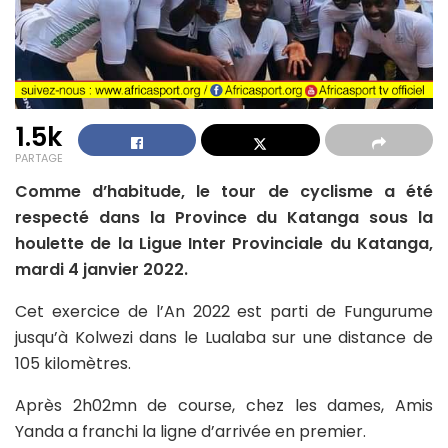
1.5k
PARTAGE
Comme d’habitude, le tour de cyclisme a été
respecté dans la Province du Katanga sous la
houlette de la Ligue Inter Provinciale du Katanga,
mardi 4 janvier 2022.
Cet exercice de l’An 2022 est parti de Fungurume
jusqu’à Kolwezi dans le Lualaba sur une distance de
105 kilomètres.
Après 2h02mn de course, chez les dames, Amis
Yanda a franchi la ligne d’arrivée en premier.