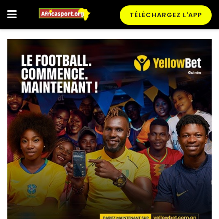
TÉLÉCHARGEZ L'APP