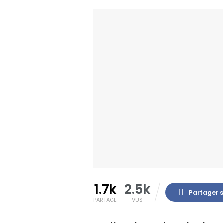
1.7k
2.5k
Partager 
PARTAGE
VUS