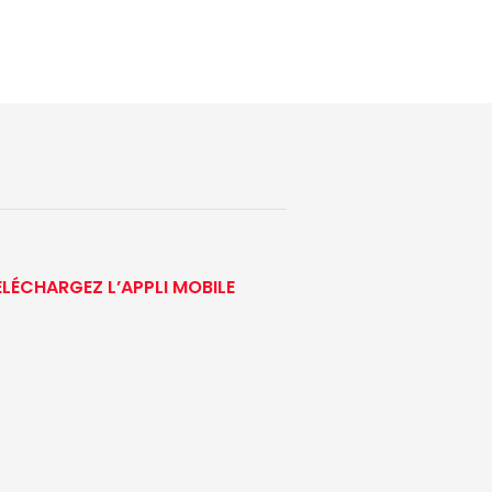
ÉLÉCHARGEZ L’APPLI MOBILE