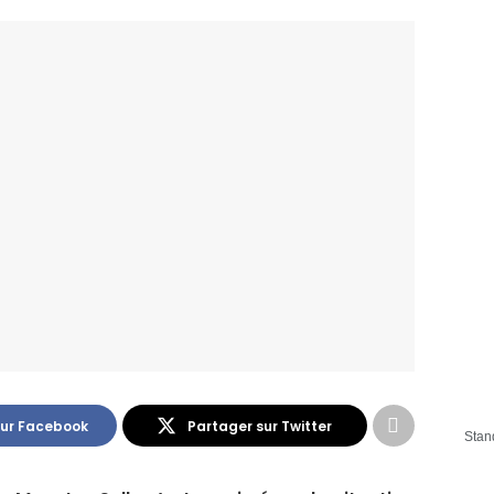
sur Facebook
Partager sur Twitter
Stan