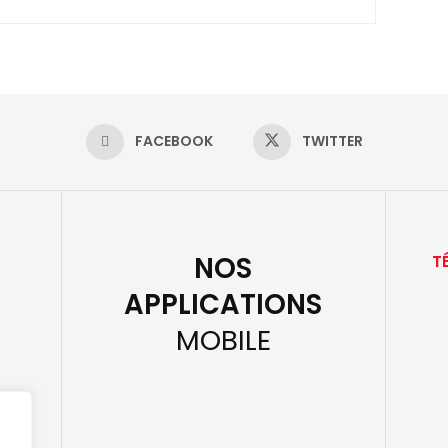
FACEBOOK
TWITTER
NOS
T
APPLICATIONS
MOBILE