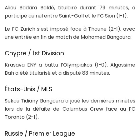
Aliou Badara Baldé, titulaire durant 79 minutes, a
participé au nul entre Saint-Gall et le FC Sion (1-1).
Le FC Zurich s’est imposé face à Thoune (2-1), avec
une entrée en fin de match de Mohamed Bangoura.
Chypre / 1st Division
Krasava ENY a battu l’Olympiakos (1-0). Algassime
Bah a été titularisé et a disputé 83 minutes.
États-Unis / MLS
Sekou Tidiany Bangoura a joué les dernières minutes
lors de la défaite de Columbus Crew face au FC
Toronto (2-1).
Russie / Premier League