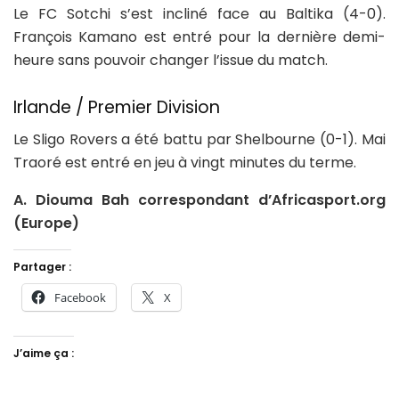
Le FC Sotchi s’est incliné face au Baltika (4-0).
François Kamano est entré pour la dernière demi-
heure sans pouvoir changer l’issue du match.
Irlande / Premier Division
Le Sligo Rovers a été battu par Shelbourne (0-1). Mai
Traoré est entré en jeu à vingt minutes du terme.
A. Diouma Bah correspondant d’Africasport.org
(Europe)
Partager :
Facebook
X
J’aime ça :