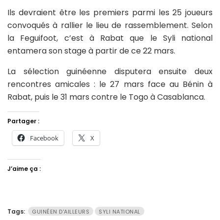
Ils devraient être les premiers parmi les 25 joueurs
convoqués à rallier le lieu de rassemblement. Selon
la Feguifoot, c’est à Rabat que le Syli national
entamera son stage à partir de ce 22 mars.
La sélection guinéenne disputera ensuite deux
rencontres amicales : le 27 mars face au Bénin à
Rabat, puis le 31 mars contre le Togo à Casablanca.
Partager :
Facebook
X
J’aime ça :
Tags:
GUINÉEN D'AILLEURS
SYLI NATIONAL