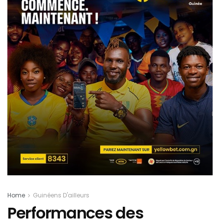
Home
Guinéens D'ailleurs
Performances des