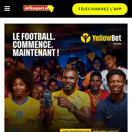
TÉLÉCHARGEZ L'APP