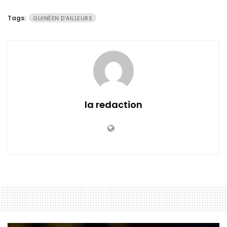
Tags:
GUINÉEN D'AILLEURS
la redaction