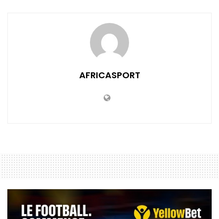
AFRICASPORT