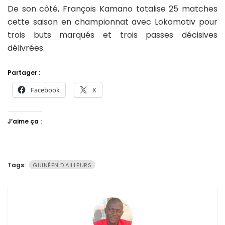
De son côté, François Kamano totalise 25 matches
cette saison en championnat avec Lokomotiv pour
trois buts marqués et trois passes décisives
délivrées.
Partager :
Facebook
X
J’aime ça :
Tags:
GUINÉEN D'AILLEURS