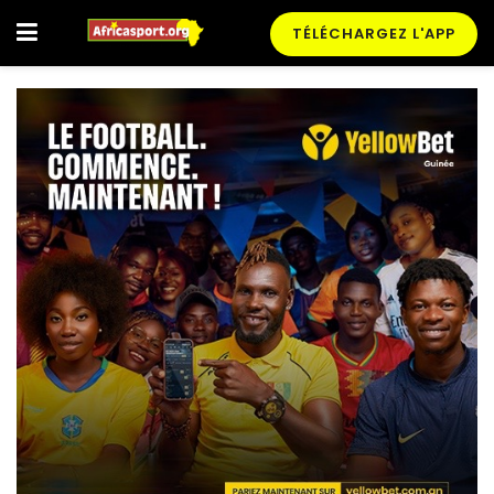
TÉLÉCHARGEZ L'APP