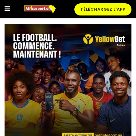
TÉLÉCHARGEZ L'APP