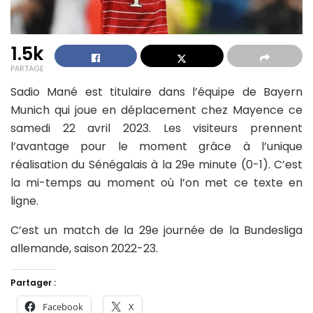
1.5k
PARTAGE
Sadio Mané est titulaire dans l’équipe de Bayern
Munich qui joue en déplacement chez Mayence ce
samedi 22 avril 2023. Les visiteurs prennent
l’avantage pour le moment grâce à l’unique
réalisation du Sénégalais à la 29e minute (0-1). C’est
la mi-temps au moment où l’on met ce texte en
ligne.
C’est un match de la 29e journée de la Bundesliga
allemande, saison 2022-23.
Partager :
Facebook
X