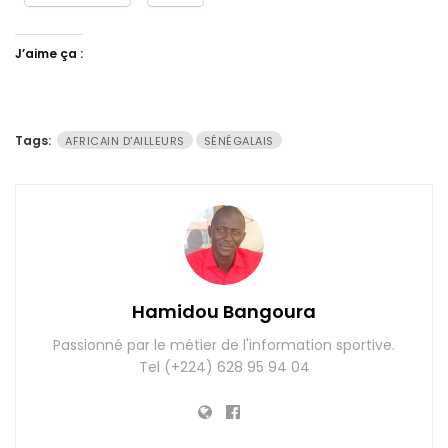
J’aime ça :
Tags:
AFRICAIN D'AILLEURS
SÉNÉGALAIS
Hamidou Bangoura
Passionné par le métier de l'information sportive.
Tel (+224) 628 95 94 04