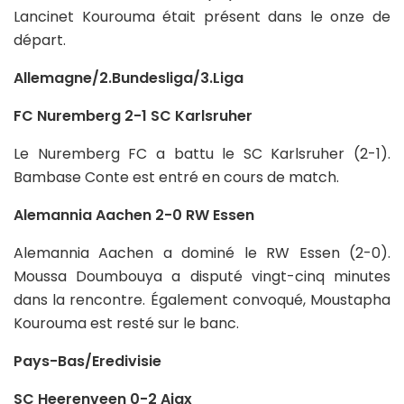
Lancinet Kourouma était présent dans le onze de
départ.
Allemagne/2.Bundesliga/3.Liga
FC Nuremberg 2-1 SC Karlsruher
Le Nuremberg FC a battu le SC Karlsruher (2-1).
Bambase Conte est entré en cours de match.
Alemannia Aachen 2-0 RW Essen
Alemannia Aachen a dominé le RW Essen (2-0).
Moussa Doumbouya a disputé vingt-cinq minutes
dans la rencontre. Également convoqué, Moustapha
Kourouma est resté sur le banc.
Pays-Bas/Eredivisie
SC Heerenveen 0-2 Ajax