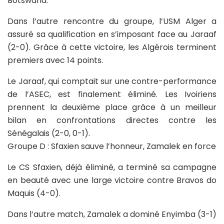
Botswana.
Dans l’autre rencontre du groupe, l’USM Alger a
assuré sa qualification en s’imposant face au Jaraaf
(2-0). Grâce à cette victoire, les Algérois terminent
premiers avec 14 points.
Le Jaraaf, qui comptait sur une contre-performance
de l’ASEC, est finalement éliminé. Les Ivoiriens
prennent la deuxième place grâce à un meilleur
bilan en confrontations directes contre les
Sénégalais (2-0, 0-1).
Groupe D : Sfaxien sauve l’honneur, Zamalek en force
Le CS Sfaxien, déjà éliminé, a terminé sa campagne
en beauté avec une large victoire contre Bravos do
Maquis (4-0).
Dans l’autre match, Zamalek a dominé Enyimba (3-1)