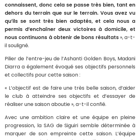
connaissent, donc cela se passe très bien, tant en
dehors du terrain que sur le terrain. Vous avez vu
qu’ils se sont très bien adaptés, et cela nous a
permis d’enchaîner deux victoires à domicile, et
nous continuons à obtenir de bons résultats
», a-t-
il souligné.
Pilier de l’entre-jeu de l’Ashanti Golden Boys, Madani
Diarra a également évoqué ses objectifs personnels
et collectifs pour cette saison :
« L’objectif est de faire une très belle saison, d’aider
le club à atteindre ses objectifs et d’essayer de
réaliser une saison aboutie », a-t-il confié.
Avec une ambition claire et une équipe en pleine
progression, la SAG de Siguiri semble déterminée à
marquer de son empreinte cette saison. L’équipe