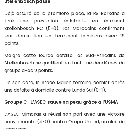
Stellenbosch passe
Déjà assuré de la première place, la RS Berkane a
livré une prestation éclatante en écrasant
Stellenbosch FC (5-0). Les Marocains confirment
leur domination en terminant invaincus avec 16
points.
Malgré cette lourde défaite, les Sud-Africains de
Stellenbosch se qualifient en tant que deuxièmes du
groupe avec 9 points.
De son côté, le Stade Malien termine dernier après
une défaite à domicile contre Lunda Sul (0-1).
Groupe C : L’ASEC sauve sa peau grâce à l’USMA
L’ASEC Mimosas a réussi son pari avec une victoire
convaincante (4-0) contre Orapa United, un club du