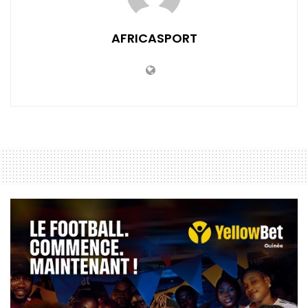
AFRICASPORT