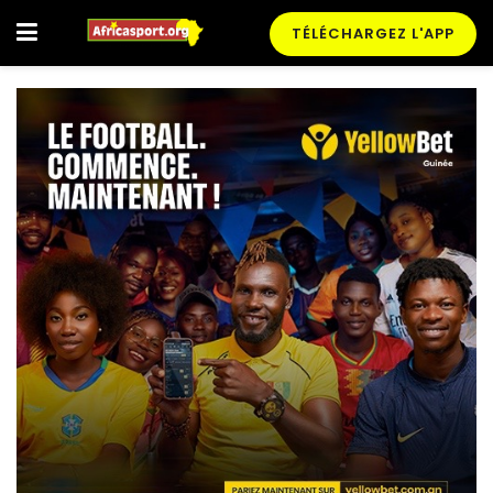
TÉLÉCHARGEZ L'APP