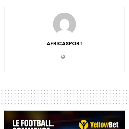
AFRICASPORT