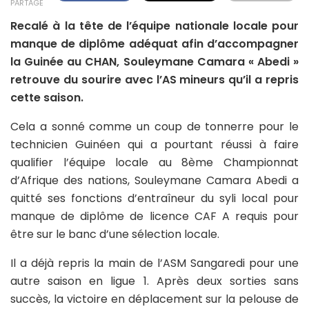
PARTAGE
Recalé à la tête de l’équipe nationale locale pour
manque de diplôme adéquat afin d’accompagner
la Guinée au CHAN, Souleymane Camara « Abedi »
retrouve du sourire avec l’AS mineurs qu’il a repris
cette saison.
Cela a sonné comme un coup de tonnerre pour le
technicien Guinéen qui a pourtant réussi à faire
qualifier l’équipe locale au 8ème Championnat
d’Afrique des nations, Souleymane Camara Abedi a
quitté ses fonctions d’entraîneur du syli local pour
manque de diplôme de licence CAF A requis pour
être sur le banc d’une sélection locale.
Il a déjà repris la main de l’ASM Sangaredi pour une
autre saison en ligue 1. Après deux sorties sans
succès, la victoire en déplacement sur la pelouse de