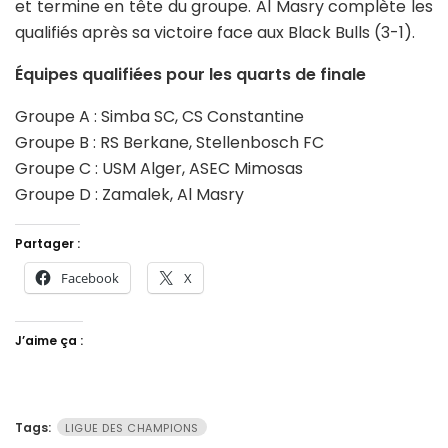
et termine en tête du groupe. Al Masry complète les
qualifiés après sa victoire face aux Black Bulls (3-1).
Équipes qualifiées pour les quarts de finale
Groupe A : Simba SC, CS Constantine
Groupe B : RS Berkane, Stellenbosch FC
Groupe C : USM Alger, ASEC Mimosas
Groupe D : Zamalek, Al Masry
Partager :
Facebook
X
J’aime ça :
Tags:
LIGUE DES CHAMPIONS