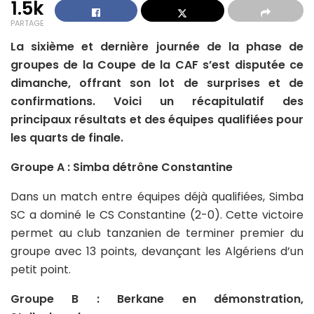
1.5k
PARTAGE
La sixième et dernière journée de la phase de
groupes de la Coupe de la CAF s’est disputée ce
dimanche, offrant son lot de surprises et de
confirmations. Voici un récapitulatif des
principaux résultats et des équipes qualifiées pour
les quarts de finale.
Groupe A : Simba détrône Constantine
Dans un match entre équipes déjà qualifiées, Simba
SC a dominé le CS Constantine (2-0). Cette victoire
permet au club tanzanien de terminer premier du
groupe avec 13 points, devançant les Algériens d’un
petit point.
Groupe B : Berkane en démonstration,