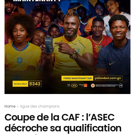
Home
ligue des champions
Coupe de la CAF : l’ASEC
décroche sa qualification