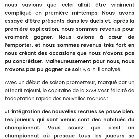
nous savions que cela allait être vraiment
compliqué en première mi-temps. Nous avons
essayé d’être présents dans les duels et, après la
première explication, nous sommes revenus pour
vraiment gagner. Nous avions à cœur de
l’emporter, et nous sommes revenus très fort en
nous créant des occasions que nous n’avons pas
pu concrétiser. Malheureusement pour nous, nous
n’avons pas pu gagner ce soir
», a-t-il analysé.
Avec un début de saison prometteur, marqué par un
effectif rajeuni, le capitaine de la SAG s’est félicité de
l’adaptation rapide des nouvelles recrues :
«
L’intégration des nouvelles recrues se passe bien.
Les joueurs qui sont venus sont des habitués du
championnat. Vous savez que c’est un
championnat où presque tous les joueurs se