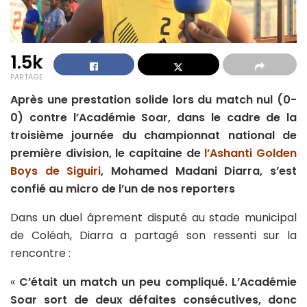
1.5k
PARTAGE
Après une prestation solide lors du match nul (0-
0) contre l’Académie Soar, dans le cadre de la
troisième journée du championnat national de
première division, le capitaine de
l’Ashanti Golden
Boys de Siguiri
, Mohamed Madani Diarra, s’est
confié au micro de l’un de nos reporters
Dans un duel âprement disputé au stade municipal
de Coléah, Diarra a partagé son ressenti sur la
rencontre :
«
C’était un match un peu compliqué. L’Académie
Soar sort de deux défaites consécutives, donc