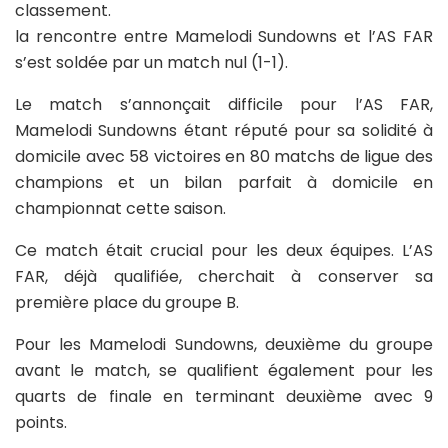
classement.
la rencontre entre Mamelodi Sundowns et l’AS FAR
s’est soldée par un match nul (1-1).
Le match s’annonçait difficile pour l’AS FAR,
Mamelodi Sundowns étant réputé pour sa solidité à
domicile avec 58 victoires en 80 matchs de ligue des
champions et un bilan parfait à domicile en
championnat cette saison.
Ce match était crucial pour les deux équipes. L’AS
FAR, déjà qualifiée, cherchait à conserver sa
première place du groupe B.
Pour les Mamelodi Sundowns, deuxième du groupe
avant le match, se qualifient également pour les
quarts de finale en terminant deuxième avec 9
points.