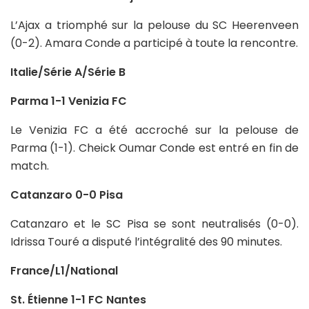
L’Ajax a triomphé sur la pelouse du SC Heerenveen
(0-2). Amara Conde a participé à toute la rencontre.
Italie/Série A/Série B
Parma 1-1 Venizia FC
Le Venizia FC a été accroché sur la pelouse de
Parma (1-1). Cheick Oumar Conde est entré en fin de
match.
Catanzaro 0-0 Pisa
Catanzaro et le SC Pisa se sont neutralisés (0-0).
Idrissa Touré a disputé l’intégralité des 90 minutes.
France/L1/National
St. Étienne 1-1 FC Nantes