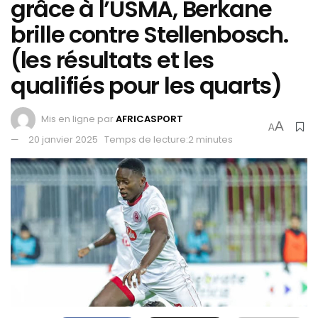
grâce à l’USMA, Berkane
brille contre Stellenbosch.
(les résultats et les
qualifiés pour les quarts)
Mis en ligne par
AFRICASPORT
A
A
20 janvier 2025
Temps de lecture:2 minutes