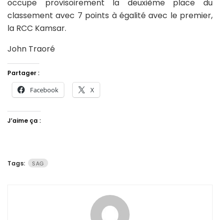
occupe provisoirement la deuxième place du
classement avec 7 points à égalité avec le premier,
la RCC Kamsar.
John Traoré
Partager :
Facebook
X
J’aime ça :
Tags:
SAG