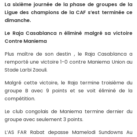
La sixième journée de la phase de groupes de la
Ligue des champions de la CAF s’est terminée ce
dimanche.
Le Raja Casablanca n éliminé malgré sa victoire
Contre Maniema
Plus maître de son destin , le Raja Casablanca a
remporté une victoire 1-0 contre Maniema Union au
Stade Larbi Zaouli.
Malgré cette victoire, le Raja termine troisième du
groupe B avec 9 points et se voit éliminé de la
compétition.
Le club congolais de Maniema termine dernier du
groupe avec seulement 3 points.
L’AS FAR Rabat depasse Mamelodi Sundowns Au