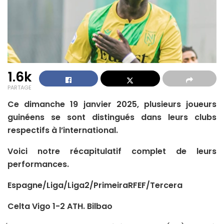
1.6k
PARTAGE
Ce dimanche 19 janvier 2025, plusieurs joueurs
guinéens se sont distingués dans leurs clubs
respectifs à l’international.
Voici notre récapitulatif complet de leurs
performances.
Espagne/Liga/Liga2/PrimeiraRFEF/Tercera
Celta Vigo 1-2 ATH. Bilbao