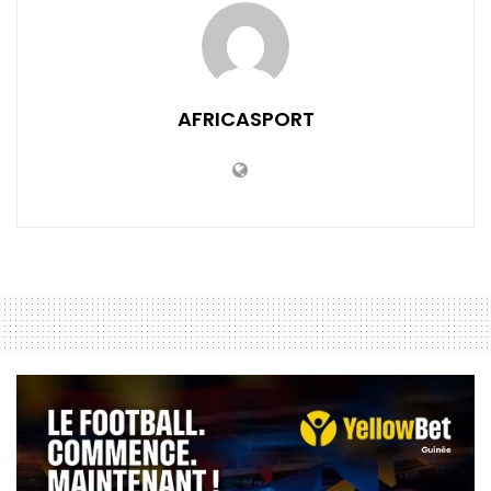
AFRICASPORT