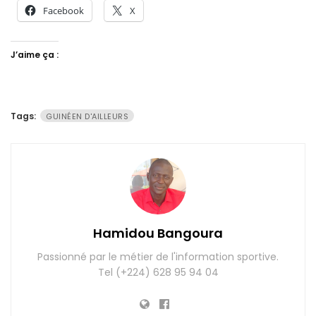
Facebook
X
J’aime ça :
Tags:
GUINÉEN D'AILLEURS
Hamidou Bangoura
Passionné par le métier de l'information sportive.
Tel (+224) 628 95 94 04