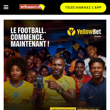
TÉLÉCHARGEZ L'APP