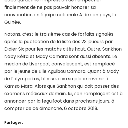
finalement de ne pas pouvoir honorer sa
convocation en équipe nationale A de son pays, la
Guinée.
Notons, c’est le troisième cas de forfaits signalés
après la publication de la liste des 23 joueurs par
Didier Six pour les matchs cités haut. Outre, Sankhon,
Naby Kéita et Mady Camara sont aussi absents. Le
médian de Liverpool, convalescent, est remplacé
par le jeune de Lille Aguibou Camara. Quant à Mady
de l’olympiakos, blessé, a vu sa place revenir à
Kamso Mara. Alors que Sankhon qui doit passer des
examens médicaux demain, lui, son remplaçant est à
annoncer par la feguifoot dans prochains jours, à
compter de ce dimanche, 6 octobre 2019.
Partager :