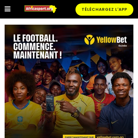
TÉLÉCHARGEZ L'APP