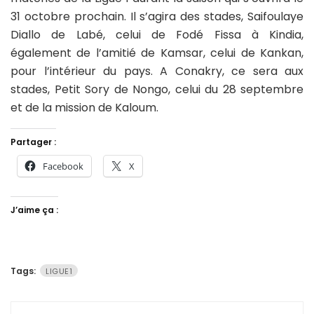
31 octobre prochain. Il s’agira des stades, Saifoulaye
Diallo de Labé, celui de Fodé Fissa à Kindia,
également de l’amitié de Kamsar, celui de Kankan,
pour l’intérieur du pays. A Conakry, ce sera aux
stades, Petit Sory de Nongo, celui du 28 septembre
et de la mission de Kaloum.
Partager :
Facebook
X
J’aime ça :
Tags:
LIGUE1