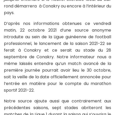
rond démarrera à Conakry ou encore à l’intérieur du
pays.
D’après nos informations obtenues ce vendredi
matin, 22 octobre 2021 d’une source anonyme
introduite au sein de la Ligue guinéenne de football
professionnel, le lancement de la saison 2021-22 se
ferait à Conakry et ce serait au stade du 28
septembre de Conakry. Notre informateur nous a
même laissés entendre qu’un match avancé de la
première journée pourrait avoir lieu le 30 octobre,
soit la veille de la date officiellement annoncée pour
l’entrée en matière pour le compte du marathon
sportif 2021-22.
Notre source ajoute aussi que contrairement aux
précédentes saisons, sept stades abriteront les
matches de la Ligue 1 durant la saison qui s’ouvrira le