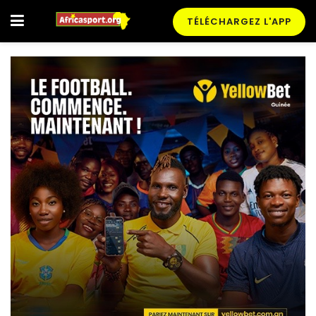
TÉLÉCHARGEZ L'APP