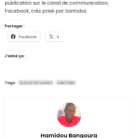
publication sur le canal de communication,
Facebook, très prisé par Santoba.
Partager :
Facebook
X
J’aime ça :
Tags:
AUGUSTIN LAMAH
SANTOBA
Hamidou Bangoura