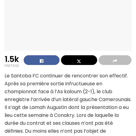
1.5k
PARTAGE
Le Santoba FC continuer de rencontrer son effectif.
Après sa première sortie infructueuse en
championnat face à l’As kaloum (2-1), le club
enregistre l’arrivée d’un latéral gauche Camerounais.
Il s’agit de Lamah Augustin dont la présentation a eu
lieu cette semaine à Conakry. Lors de laquelle la
durée du contrat et ses clauses n’ont pas été
définies. Du moins elles n’ont pas l’objet de