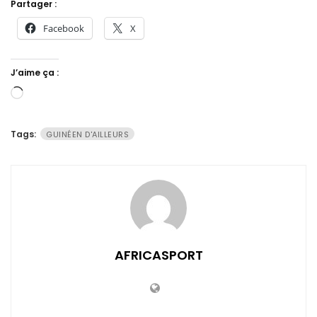
Partager :
Facebook
X
J’aime ça :
Chargement…
Tags:
GUINÉEN D'AILLEURS
AFRICASPORT