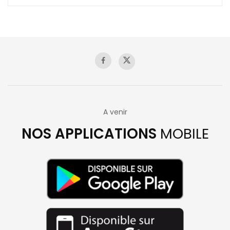
A venir
NOS APPLICATIONS
MOBILE