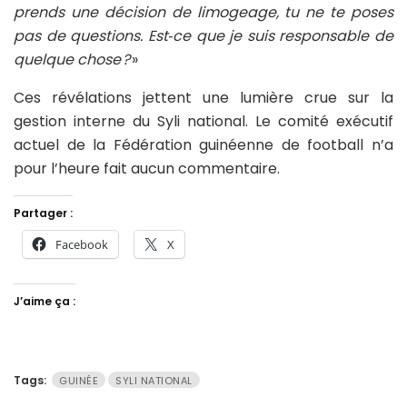
prends une décision de limogeage, tu ne te poses
pas de questions. Est‑ce que je suis responsable de
quelque chose ?
»
Ces révélations jettent une lumière crue sur la
gestion interne du Syli national. Le comité exécutif
actuel de la Fédération guinéenne de football n’a
pour l’heure fait aucun commentaire.
Partager :
Facebook
X
J’aime ça :
Tags:
GUINÉE
SYLI NATIONAL