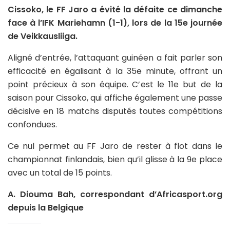
Cissoko, le FF Jaro a évité la défaite ce dimanche
face à l’IFK Mariehamn (1-1), lors de la 15e journée
de Veikkausliiga.
Aligné d’entrée, l’attaquant guinéen a fait parler son
efficacité en égalisant à la 35e minute, offrant un
point précieux à son équipe. C’est le 11e but de la
saison pour Cissoko, qui affiche également une passe
décisive en 18 matchs disputés toutes compétitions
confondues.
Ce nul permet au FF Jaro de rester à flot dans le
championnat finlandais, bien qu’il glisse à la 9e place
avec un total de 15 points.
A. Diouma Bah, correspondant d’Africasport.org
depuis la Belgique