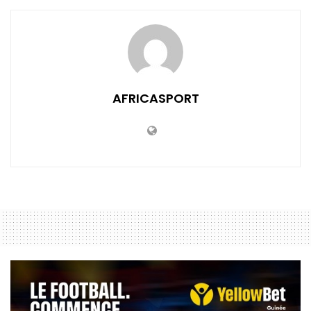
AFRICASPORT