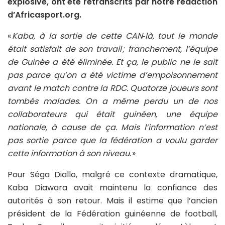
explosive, ont été retranscrits par notre rédaction
d’Africasport.org.
«
Kaba, à la sortie de cette CAN‑là, tout le monde
était satisfait de son travail ; franchement, l’équipe
de Guinée a été éliminée. Et ça, le public ne le sait
pas parce qu’on a été victime d’empoisonnement
avant le match contre la RDC. Quatorze joueurs sont
tombés malades. On a même perdu un de nos
collaborateurs qui était guinéen, une équipe
nationale, à cause de ça. Mais l’information n’est
pas sortie parce que la fédération a voulu garder
cette information à son niveau.
»
Pour Séga Diallo, malgré ce contexte dramatique,
Kaba Diawara avait maintenu la confiance des
autorités à son retour. Mais il estime que l’ancien
président de la Fédération guinéenne de football,