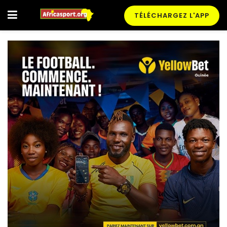
TÉLÉCHARGEZ L'APP