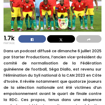
1.7k
PARTAGE
Dans un podcast diffusé ce dimanche 6 juillet 2025
par Starter Productions, l’ancien vice-président du
comité de normalisation de la Fédération
guinéenne de football, Séga Diallo, est revenu sur
l’élimination du Syli national à la CAN 2023 en Côte
d’Ivoire. Il révèle notamment que quatorze joueurs
de la sélection
nationale
ont été victimes d’un
empoisonnement avant le quart de finale contre
la RDC. Ces propos, tenus dans une séquence