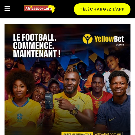
TÉLÉCHARGEZ L'APP