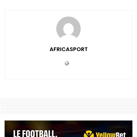
AFRICASPORT