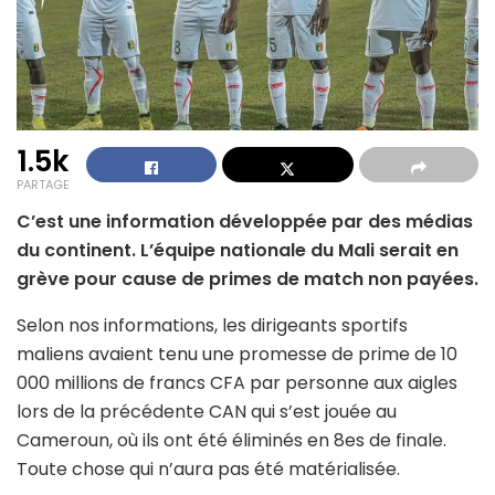
1.5k
PARTAGE
C’est une information développée par des médias
du continent. L’équipe nationale du Mali serait en
grève pour cause de primes de match non payées.
Selon nos informations, les dirigeants sportifs
maliens avaient tenu une promesse de prime de 10
000 millions de francs CFA par personne aux aigles
lors de la précédente CAN qui s’est jouée au
Cameroun, où ils ont été éliminés en 8es de finale.
Toute chose qui n’aura pas été matérialisée.