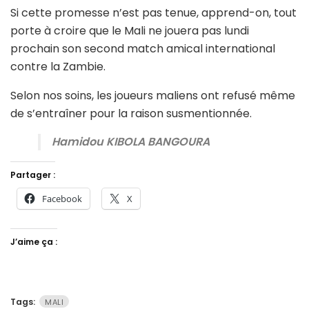
Si cette promesse n’est pas tenue, apprend-on, tout
porte à croire que le Mali ne jouera pas lundi
prochain son second match amical international
contre la Zambie.
Selon nos soins, les joueurs maliens ont refusé même
de s’entraîner pour la raison susmentionnée.
Hamidou KIBOLA BANGOURA
Partager :
Facebook
X
J’aime ça :
Tags:
MALI