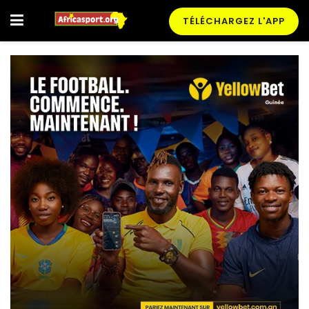
TÉLÉCHARGEZ L'APP