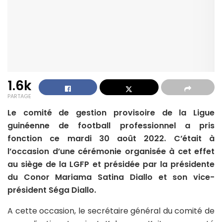
1.6k
PARTAGE
Le comité de gestion provisoire de la Ligue
guinéenne de football professionnel a pris
fonction ce mardi 30 août 2022. C’était à
l’occasion d’une cérémonie organisée à cet effet
au siège de la LGFP et présidée par la présidente
du Conor Mariama Satina Diallo et son vice-
président Séga Diallo.
A cette occasion, le secrétaire général du comité de