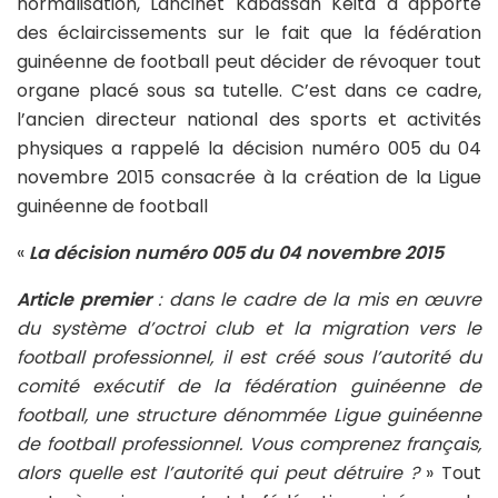
normalisation, Lancinet Kabassan Keita a apporté
des éclaircissements sur le fait que la fédération
guinéenne de football peut décider de révoquer tout
organe placé sous sa tutelle. C’est dans ce cadre,
l’ancien directeur national des sports et activités
physiques a rappelé la décision numéro 005 du 04
novembre 2015 consacrée à la création de la Ligue
guinéenne de football
«
La décision numéro 005 du 04 novembre 2015
Article premier
: dans le cadre de la mis en œuvre
du système d’octroi club et la migration vers le
football professionnel, il est créé sous l’autorité du
comité exécutif de la fédération guinéenne de
football, une structure dénommée Ligue guinéenne
de football professionnel. Vous comprenez français,
alors quelle est l’autorité qui peut détruire ?
» Tout