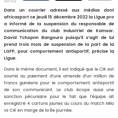
PARTAGE
Dans un courrier adressé aux médias dont
africasport ce jeudi 15 décembre 2022 la Ligue pro
a informé de la suspension du responsable de
communication du club industriel de Kamsar.
David Tchopnn Bangoura puisqu’il s’agit de lui
prend trois mois de suspension de la part de la
LGFP, pour comportement antisportif, précise la
Ligue.
Dans le même document, il est indiqué que le CIK est
soumis au paiement d’une amende d’un million de
francs guinéens pour le comportement antisportif
de son communicant. Le club écope aussi une
sanction pécuniaire pour le fait que l’équipe ait
enregistré 4 cartons jaunes au cours du match Milo
vs CIK en marge de la 8e journée.