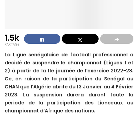
1.5k
PARTAGE
La Ligue sénégalaise de football professionnel a
décidé de suspendre le championnat (Ligues 1 et
2) à partir de la 11e journée de l’exercice 2022-23.
Ce, en raison de la participation du Sénégal au
CHAN que l’Algérie abrite du 13 Janvier au 4 Février
2023. La suspension durera durant toute la
période de la participation des Lionceaux au
championnat d’Afrique des nations.