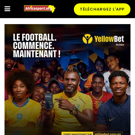
TÉLÉCHARGEZ L'APP