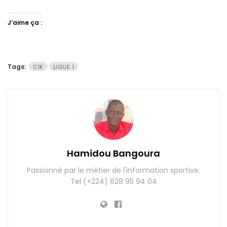
J’aime ça :
Tags:
CIK
LIGUE 1
Hamidou Bangoura
Passionné par le métier de l'information sportive.
Tel (+224) 628 95 94 04