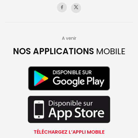
A venir
NOS APPLICATIONS
MOBILE
TÉLÉCHARGEZ L’APPLI MOBILE