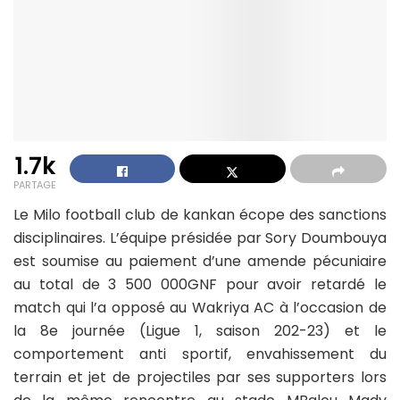
1.7k
PARTAGE
Le Milo football club de kankan écope des sanctions
disciplinaires. L’équipe présidée par Sory Doumbouya
est soumise au paiement d’une amende pécuniaire
au total de 3 500 000GNF pour avoir retardé le
match qui l’a opposé au Wakriya AC à l’occasion de
la 8e journée (Ligue 1, saison 202-23) et le
comportement anti sportif, envahissement du
terrain et jet de projectiles par ses supporters lors