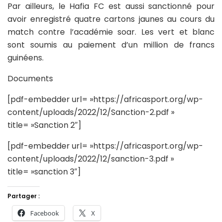
Par ailleurs, le Hafia FC est aussi sanctionné pour
avoir enregistré quatre cartons jaunes au cours du
match contre l’académie soar. Les vert et blanc
sont soumis au paiement d’un million de francs
guinéens.
Documents
[pdf-embedder url= »https://africasport.org/wp-
content/uploads/2022/12/Sanction-2.pdf »
title= »Sanction 2″]
[pdf-embedder url= »https://africasport.org/wp-
content/uploads/2022/12/sanction-3.pdf »
title= »sanction 3″]
Partager :
Facebook
X