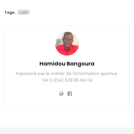
Tags:
LGFP
Hamidou Bangoura
Passionné par le métier de l'information sportive.
Tel (+224) 628 95 94 04