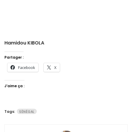
Hamidou KIBOLA
Partager :
Facebook
X
J’aime ça :
Tags:
SÉNÉGAL