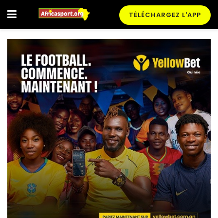
TÉLÉCHARGEZ L'APP