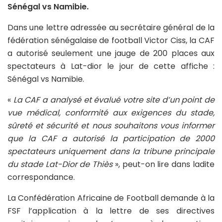
Sénégal vs Namibie.
Dans une lettre adressée au secrétaire général de la
fédération sénégalaise de football Victor Ciss, la CAF
a autorisé seulement une jauge de 200 places aux
spectateurs à Lat-dior le jour de cette affiche :
Sénégal vs Namibie.
«
La CAF a analysé et évalué votre site d’un point de
vue médical, conformité aux exigences du stade,
sûreté et sécurité et nous souhaitons vous informer
que la CAF a autorisé la participation de 2000
spectateurs uniquement dans la tribune principale
du stade Lat-Dior de Thiès
», peut-on lire dans ladite
correspondance.
La Confédération Africaine de Football demande à la
FSF l’application à la lettre de ses directives