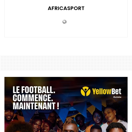
AFRICASPORT