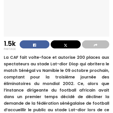
1.5k
PARTAGE
La CAF fait volte-face et autorise 200 places aux
spectateurs au stade Lat-dior Diop qui abritera le
match Sénégal vs Namibie le 09 octobre prochain,
comptant pour la troisième journée des
éliminatoires du mondial 2002. Ce, alors que
l’instance dirigeante du football africain avait
dans un premier temps décidé de décliner la
demande de la fédération sénégalaise de football
d’accueillir le public au stade Lat-dior lors de ce