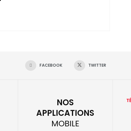
FACEBOOK
TWITTER
NOS
T
APPLICATIONS
MOBILE