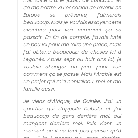
mentalité d’aller jouer, de concourir et
de me battre. Si l’occasion de revenir en
Europe se présente, j’aimerais
beaucoup. Mais je voulais essayer cette
aventure pour voir comment ça se
passait. En fin de compte, j’avais lutté
un peu ici pour me faire une place, mais
j’ai obtenu beaucoup de choses ici à
Leganés. Après sept ou huit ans ici, je
voulais changer un peu, pour voir
comment ça se passe. Mais l’Arabie est
un projet qui m’a convaincu, moi et ma
famille aussi.
Je viens d’Afrique, de Guinée. J’ai un
quartier qui s’appelle Dabola et j’ai
beaucoup de gens derrière moi, qui
mangent derrière moi. Puis vient un
moment où il ne faut pas penser qu’à