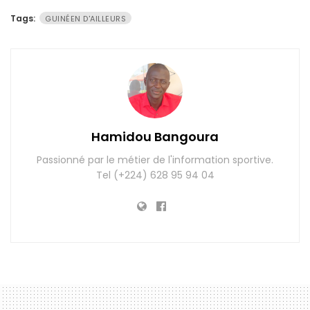
Tags:
GUINÉEN D'AILLEURS
Hamidou Bangoura
Passionné par le métier de l'information sportive.
Tel (+224) 628 95 94 04