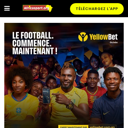
TÉLÉCHARGEZ L'APP