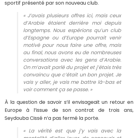
sportif présenté par son nouveau club.
« J’avais plusieurs offres ici, mais ceux
d’Arabie étaient derrière moi depuis
longtemps. Nous espérions qu’un club
d’Espagne ou d’Europe pourrait venir
motivé pour nous faire une offre, mais
au final, nous avons eu de nombreuses
conversations avec les gens d’Arabie.
On m’avait parlé du projet et j’étais très
convaincu que c’était un bon projet. Je
vais y aller, je vais me battre là-bas et
voir comment ça se passe. »
À la question de savoir s’il envisageait un retour en
Europe à l’issue de son contrat de trois ans,
Seydouba Cissé n’a pas fermé la porte.
« La vérité est que j’y vais avec la