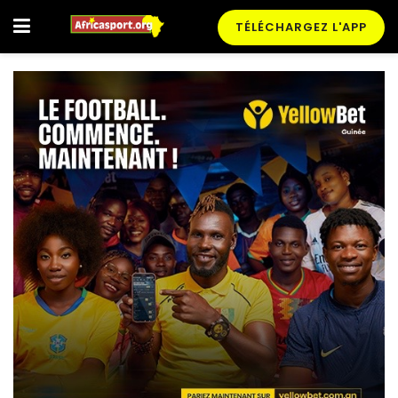
TÉLÉCHARGEZ L'APP