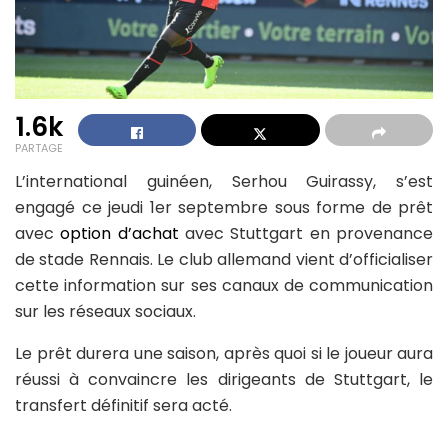
1.6k
PARTAGE
L’international guinéen, Serhou Guirassy, s’est
engagé ce jeudi 1er septembre sous forme de prêt
avec
option d’achat
avec Stuttgart en provenance
de stade Rennais. Le club allemand vient d’officialiser
cette information sur ses canaux de communication
sur les réseaux sociaux.
Le prêt durera une saison, après quoi si le joueur aura
réussi à convaincre les dirigeants de Stuttgart, le
transfert définitif sera acté.