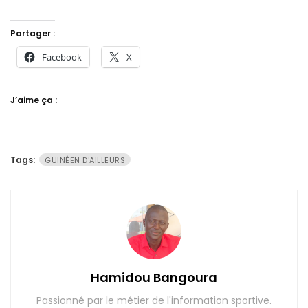
Partager :
Facebook
X
J’aime ça :
Tags:
GUINÉEN D'AILLEURS
Hamidou Bangoura
Passionné par le métier de l'information sportive.