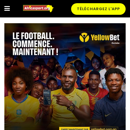
TÉLÉCHARGEZ L'APP