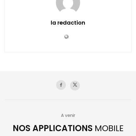
la redaction
A venir
NOS APPLICATIONS
MOBILE