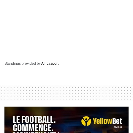
Standings provided by
Africasport