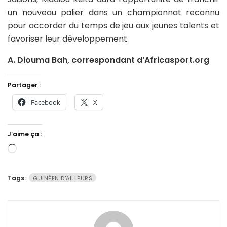
un nouveau palier dans un championnat reconnu
pour accorder du temps de jeu aux jeunes talents et
favoriser leur développement.
A. Diouma Bah, correspondant d’Africasport.org
Partager :
Facebook
X
J’aime ça :
Chargement…
Tags:
GUINÉEN D'AILLEURS