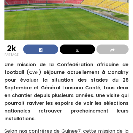
2k
PARTAGE
Une mission de la Confédération africaine de
football (CAF) séjourne actuellement à Conakry
pour évaluer la situation des stades du 28
Septembre et Général Lansana Conté, tous deux
en chantier depuis plusieurs années. Une visite qui
pourrait raviver les espoirs de voir les sélections
nationales retrouver prochainement leurs
installations.
Selon nos confrères de Guinee7, cette mission de la