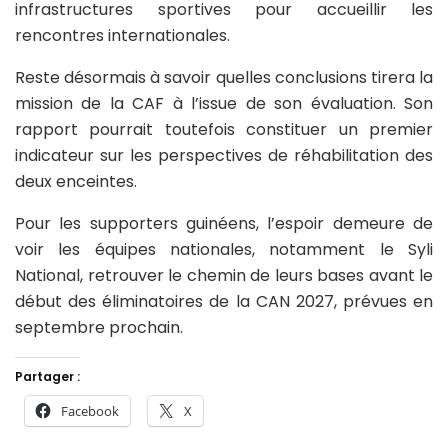
infrastructures sportives pour accueillir les
rencontres internationales.
Reste désormais à savoir quelles conclusions tirera la
mission de la CAF à l’issue de son évaluation. Son
rapport pourrait toutefois constituer un premier
indicateur sur les perspectives de réhabilitation des
deux enceintes.
Pour les supporters guinéens, l’espoir demeure de
voir les équipes nationales, notamment le Syli
National, retrouver le chemin de leurs bases avant le
début des éliminatoires de la CAN 2027, prévues en
septembre prochain.
Partager :
Facebook
X