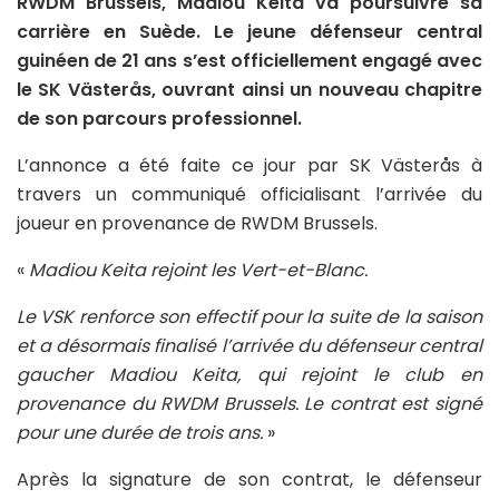
RWDM Brussels, Madiou Keita va poursuivre sa
carrière en Suède. Le jeune défenseur central
guinéen de 21 ans s’est officiellement engagé avec
le SK Västerås, ouvrant ainsi un nouveau chapitre
de son parcours professionnel.
L’annonce a été faite ce jour par SK Västerås à
travers un communiqué officialisant l’arrivée du
joueur en provenance de RWDM Brussels.
«
Madiou Keita rejoint les Vert-et-Blanc.
Le VSK renforce son effectif pour la suite de la saison
et a désormais finalisé l’arrivée du défenseur central
gaucher Madiou Keita, qui rejoint le club en
provenance du RWDM Brussels. Le contrat est signé
pour une durée de trois ans.
»
Après la signature de son contrat, le défenseur