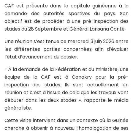
CAF est présente dans la capitale guinéenne à la
demande des autorités sportives du pays. Son
objectif est de procéder à une pré-inspection des
stades du 28 Septembre et Général Lansana Conté.
Une réunion s’est tenue ce mercredi 3 juin 2026 entre
les différentes parties concernées afin d’évaluer
l’état d’avancement du dossier.
« À la demande de la Fédération et du ministère, une
équipe de la CAF est à Conakry pour la pré-
inspection des stades. Ils sont actuellement en
réunion et c’est à l’issue de cela que les travaux vont
débuter dans les deux stades », rapporte le média
généraliste.
Cette visite intervient dans un contexte où la Guinée
cherche à obtenir à nouveau l’homologation de ses