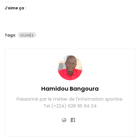
J’aime ça :
Tags:
GUINÉE
Hamidou Bangoura
Passionné par le métier de l'information sportive.
Tel (+224) 628 95 94 04